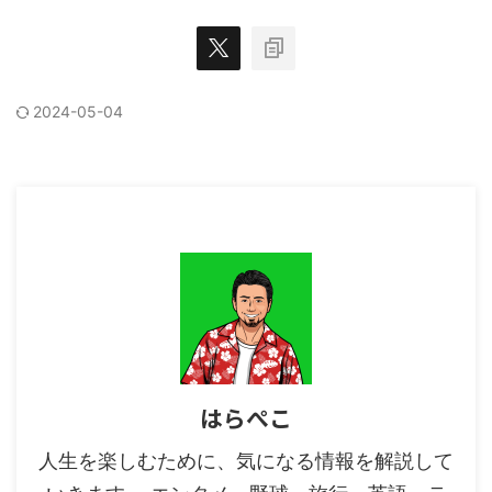
2024-05-04
はらぺこ
人生を楽しむために、気になる情報を解説して