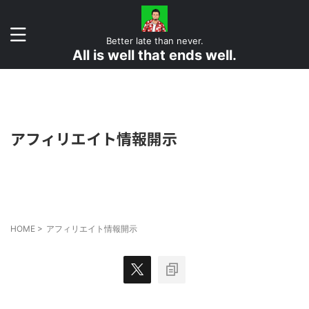
Better late than never.
All is well that ends well.
アフィリエイト情報開示
HOME
>
アフィリエイト情報開示