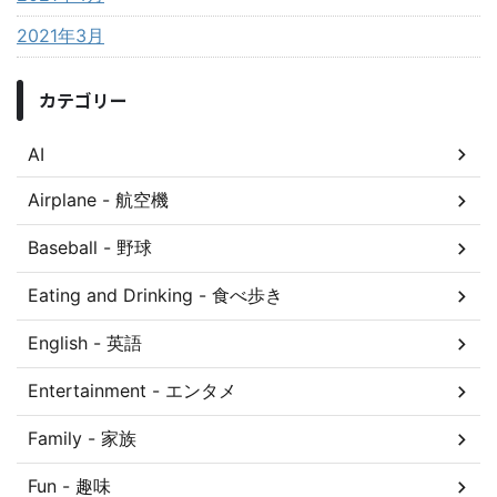
2021年3月
カテゴリー
AI
Airplane - 航空機
Baseball - 野球
Eating and Drinking - 食べ歩き
English - 英語
Entertainment - エンタメ
Family - 家族
Fun - 趣味