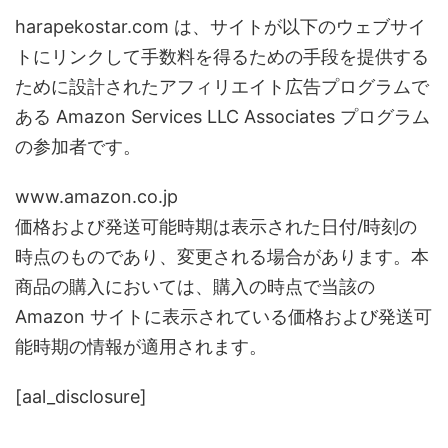
harapekostar.com は、サイトが以下のウェブサイ
トにリンクして手数料を得るための手段を提供する
ために設計されたアフィリエイト広告プログラムで
ある Amazon Services LLC Associates プログラム
の参加者です。
www.amazon.co.jp
価格および発送可能時期は表示された日付/時刻の
時点のものであり、変更される場合があります。本
商品の購入においては、購入の時点で当該の
Amazon サイトに表示されている価格および発送可
能時期の情報が適用されます。
[aal_disclosure]