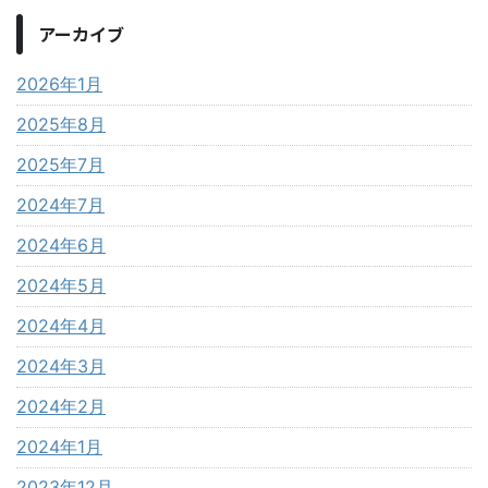
アーカイブ
2026年1月
2025年8月
2025年7月
2024年7月
2024年6月
2024年5月
2024年4月
2024年3月
2024年2月
2024年1月
2023年12月