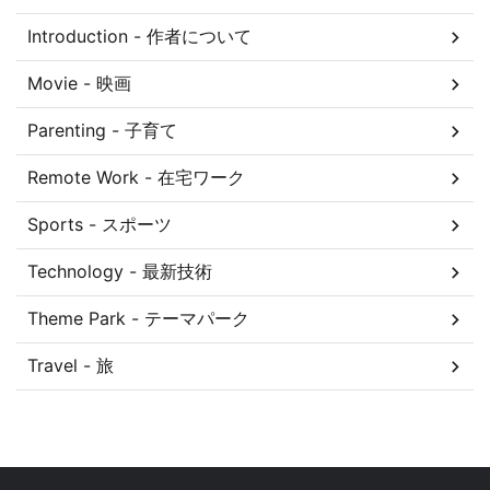
Introduction - 作者について
Movie - 映画
Parenting - 子育て
Remote Work - 在宅ワーク
Sports - スポーツ
Technology - 最新技術
Theme Park - テーマパーク
Travel - 旅