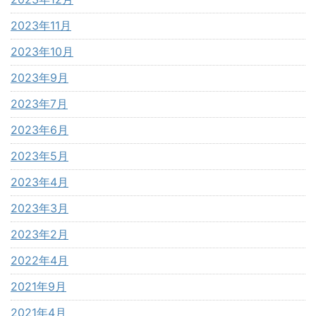
2023年11月
2023年10月
2023年9月
2023年7月
2023年6月
2023年5月
2023年4月
2023年3月
2023年2月
2022年4月
2021年9月
2021年4月