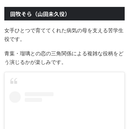
田牧そら（山田未久役）
女手ひとつで育ててくれた病気の母を支える苦学生
役です。
青葉・瑠璃との恋の三角関係による複雑な役柄をど
う演じるかが楽しみです。