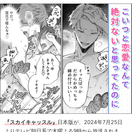
『スカイキャッスル』
日本版が、2024年7月25日
よりテレビ朝日系で木曜よる9時から放送されま