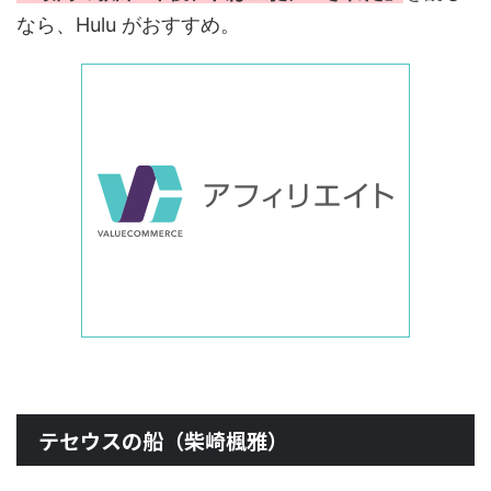
なら、Hulu がおすすめ。
テセウスの船（柴崎楓雅）