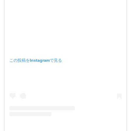
この投稿をInstagramで見る