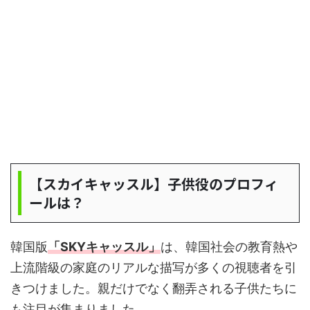
【スカイキャッスル】子供役のプロフィ
ールは？
韓国版
「SKYキャッスル」
は、韓国社会の教育熱や
上流階級の家庭のリアルな描写が多くの視聴者を引
きつけました。親だけでなく翻弄される子供たちに
も注目が集まりました。