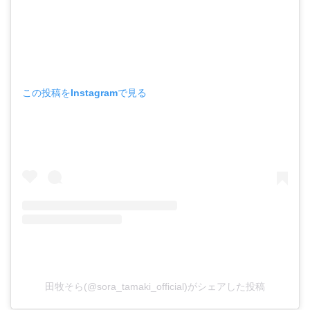
この投稿をInstagramで見る
田牧そら(@sora_tamaki_official)がシェアした投稿