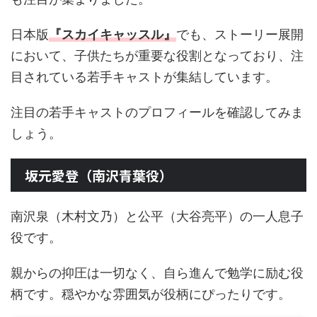
日本版
『スカイキャッスル』
でも、ストーリー展開
において、子供たちが重要な役割となっており、注
目されている若手キャストが集結しています。
注目の若手キャストのプロフィールを確認してみま
しょう。
坂元愛登（南沢青葉役）
南沢泉（木村文乃）と公平（大谷亮平）の一人息子
役です。
親からの抑圧は一切なく、自ら進んで勉学に励む役
柄です。穏やかな雰囲気が役柄にぴったりです。