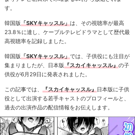
す。
韓国版
「SKYキャッスル」
は、その視聴率が最高
23.8％に達し、ケーブルテレビドラマとして歴代最
高視聴率を記録しました。
韓国版
「SKYキャッスル」
では、子供役にも注目が
集まりましたが、日本版
『スカイキャッスル』
の子
供役が6月29日に発表されました。
この記事では、
『スカイキャッスル』
日本版に子供
役として出演する若手キャストのプロフィールと、
過去の出演作品の配信情報をお伝えします。