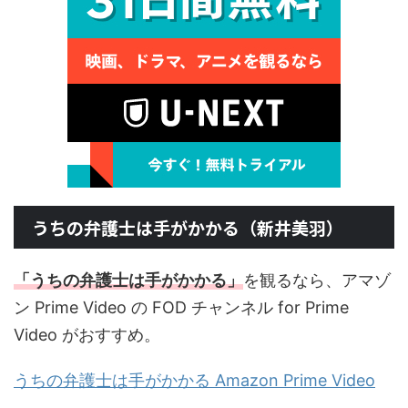
うちの弁護士は手がかかる（新井美羽）
「うちの弁護士は手がかかる」
を観るなら、アマゾ
ン Prime Video の FOD チャンネル for Prime
Video がおすすめ。
うちの弁護士は手がかかる Amazon Prime Video