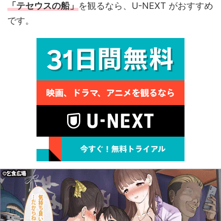
「テセウスの船」
を観るなら、U-NEXT がおすすめ
です。