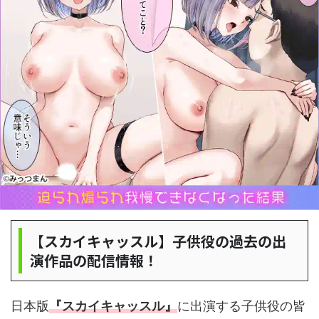
【スカイキャッスル】子供役の過去の出
演作品の配信情報！
日本版
『スカイキャッスル』
に出演する子供役の皆