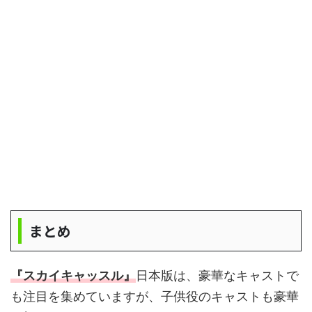
まとめ
『スカイキャッスル』
日本版は、豪華なキャストで
も注目を集めていますが、子供役のキャストも豪華