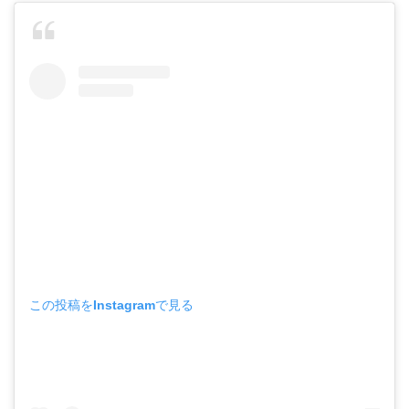
この投稿をInstagramで見る