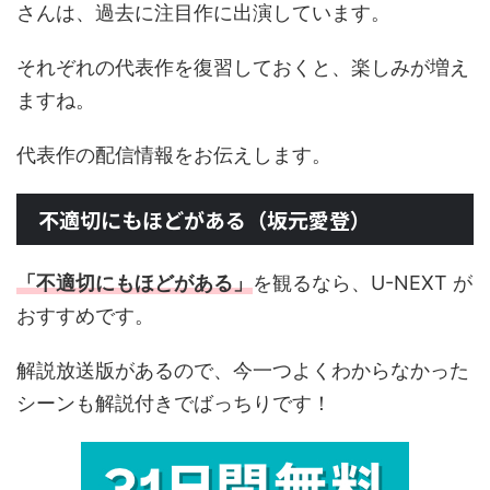
さんは、過去に注目作に出演しています。
それぞれの代表作を復習しておくと、楽しみが増え
ますね。
代表作の配信情報をお伝えします。
不適切にもほどがある（坂元愛登）
「不適切にもほどがある」
を観るなら、U-NEXT が
おすすめです。
解説放送版があるので、今一つよくわからなかった
シーンも解説付きでばっちりです！