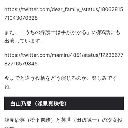
https://twitter.com/dear_family_/status/18062815
71043070328
また、「うちの弁護士は手がかかる」の第6話にも
出演しています。
https://twitter.com/mamiru4851/status/17236677
82716579845
今までと違う役柄をどう演じるのか、楽しみです
ね。
白山乃愛（浅見真珠役）
浅見紗英（松下奈緒）と英世（田辺誠一）の次女役