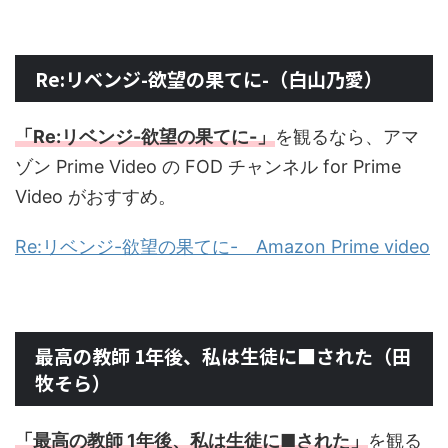
Re:リベンジ-欲望の果てに-（白山乃愛）
「Re:リベンジ-欲望の果てに-」
を観るなら、アマ
ゾン Prime Video の FOD チャンネル for Prime
Video がおすすめ。
Re:リベンジ-欲望の果てに- Amazon Prime video
最高の教師 1年後、私は生徒に■された（田
牧そら）
「最高の教師 1年後、私は生徒に■された」
を観る