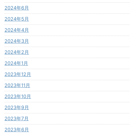
2024年6月
2024年5月
2024年4月
2024年3月
2024年2月
2024年1月
2023年12月
2023年11月
2023年10月
2023年9月
2023年7月
2023年6月