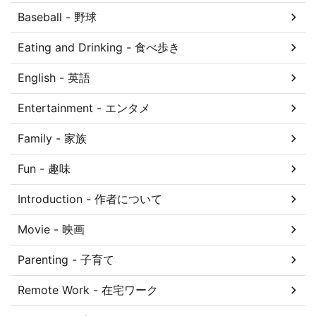
Baseball - 野球
Eating and Drinking - 食べ歩き
English - 英語
Entertainment - エンタメ
Family - 家族
Fun - 趣味
Introduction - 作者について
Movie - 映画
Parenting - 子育て
Remote Work - 在宅ワーク