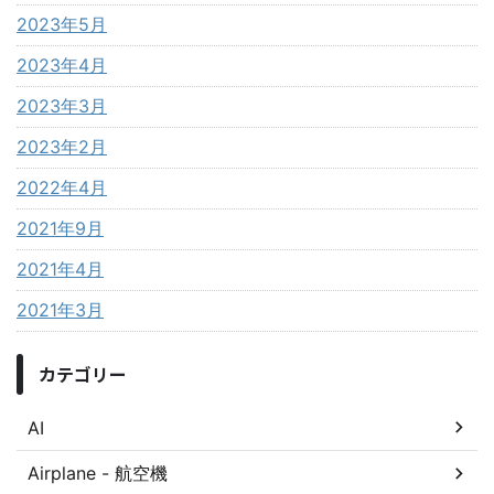
2023年5月
2023年4月
2023年3月
2023年2月
2022年4月
2021年9月
2021年4月
2021年3月
カテゴリー
AI
Airplane - 航空機