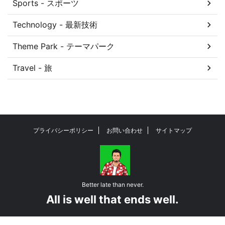
Sports - スポーツ
Technology - 最新技術
Theme Park - テーマパーク
Travel - 旅
プライバシーポリシー
お問い合わせ
サイトマップ
Better late than never.
All is well that ends well.
© 2026 harapekostar