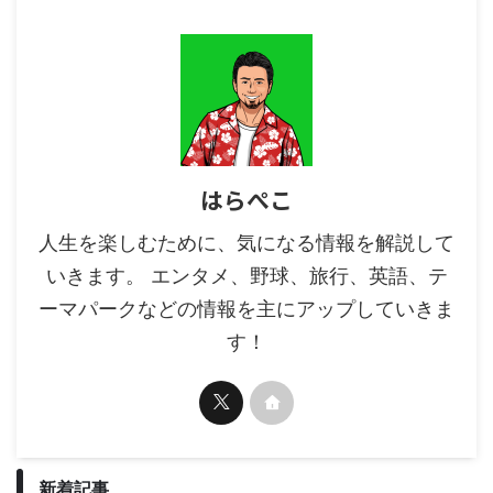
はらぺこ
人生を楽しむために、気になる情報を解説して
いきます。 エンタメ、野球、旅行、英語、テ
ーマパークなどの情報を主にアップしていきま
す！
新着記事