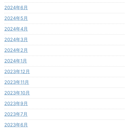
2024年6月
2024年5月
2024年4月
2024年3月
2024年2月
2024年1月
2023年12月
2023年11月
2023年10月
2023年9月
2023年7月
2023年6月