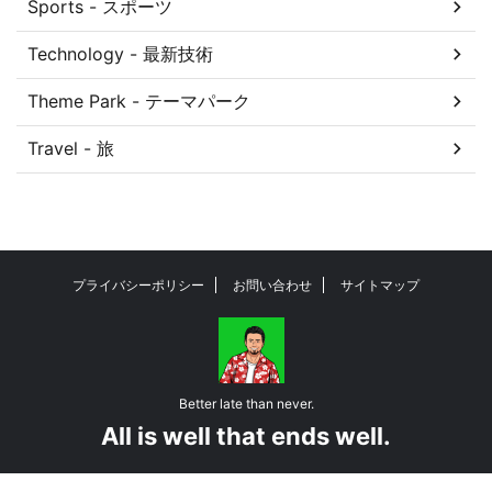
Sports - スポーツ
Technology - 最新技術
Theme Park - テーマパーク
Travel - 旅
プライバシーポリシー
お問い合わせ
サイトマップ
Better late than never.
All is well that ends well.
© 2026 harapekostar