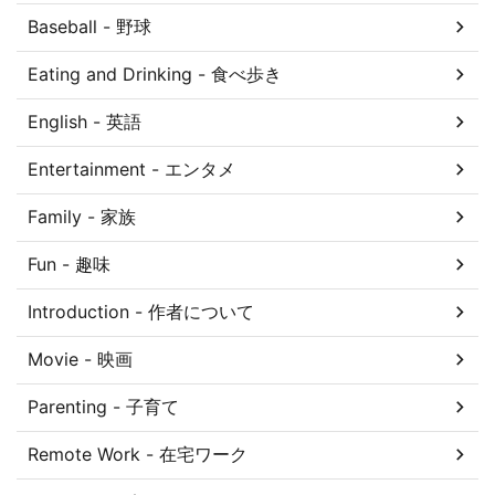
Baseball - 野球
Eating and Drinking - 食べ歩き
English - 英語
Entertainment - エンタメ
Family - 家族
Fun - 趣味
Introduction - 作者について
Movie - 映画
Parenting - 子育て
Remote Work - 在宅ワーク