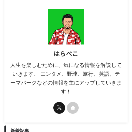
る？ 新空港占拠第5話で、10年前
に起きた百首事件の ...
はらぺこ
人生を楽しむために、気になる情報を解説して
いきます。 エンタメ、野球、旅行、英語、テ
ーマパークなどの情報を主にアップしていきま
す！
新着記事