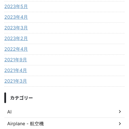
2023年5月
2023年4月
2023年3月
2023年2月
2022年4月
2021年9月
2021年4月
2021年3月
カテゴリー
AI
Airplane - 航空機