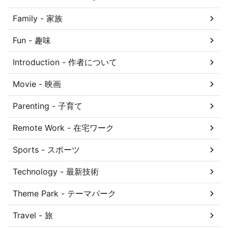
Family - 家族
Fun - 趣味
Introduction - 作者について
Movie - 映画
Parenting - 子育て
Remote Work - 在宅ワーク
Sports - スポーツ
Technology - 最新技術
Theme Park - テーマパーク
Travel - 旅