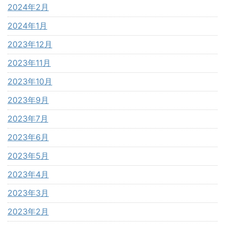
2024年2月
2024年1月
2023年12月
2023年11月
2023年10月
2023年9月
2023年7月
2023年6月
2023年5月
2023年4月
2023年3月
2023年2月