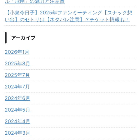
ル「飛翔」の魅力と注意点
【小泉今日子】2025年ファンミーティング【スナック想
い出】のセトリは【ネタバレ注意】？チケット情報も！
アーカイブ
2026年1月
2025年8月
2025年7月
2024年7月
2024年6月
2024年5月
2024年4月
2024年3月