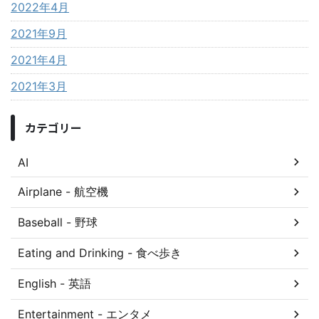
2022年4月
2021年9月
2021年4月
2021年3月
カテゴリー
AI
Airplane - 航空機
Baseball - 野球
Eating and Drinking - 食べ歩き
English - 英語
Entertainment - エンタメ