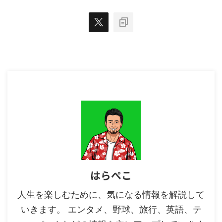
た、日本版放送前に韓国版を観て
おく必要があるのかを解説しま
す。 【スカイキャッスル】日本
版はここが違う！ 韓国版「SKY
キャッスル」は、韓国 ...
はらぺこ
人生を楽しむために、気になる情報を解説して
いきます。 エンタメ、野球、旅行、英語、テ