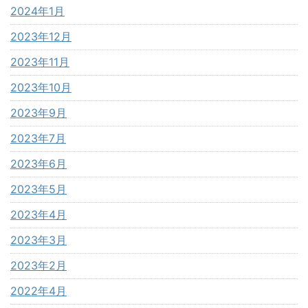
2024年1月
2023年12月
2023年11月
2023年10月
2023年9月
2023年7月
2023年6月
2023年5月
2023年4月
2023年3月
2023年2月
2022年4月