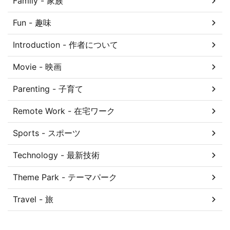
Family - 家族
Fun - 趣味
Introduction - 作者について
Movie - 映画
Parenting - 子育て
Remote Work - 在宅ワーク
Sports - スポーツ
Technology - 最新技術
Theme Park - テーマパーク
Travel - 旅