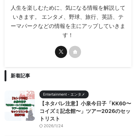
人生を楽しむために、気になる情報を解説して
いきます。 エンタメ、野球、旅行、英語、テ
ーマパークなどの情報を主にアップしていきま
す！
新着記事
Entertainment - エンタメ
【ネタバレ注意】小泉今日子「KK60〜
コイズミ記念館〜」ツアー2026のセッ
トリスト
2026/1/24