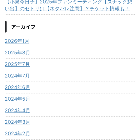
【小泉今日子】2025年ファンミーティング【スナック想
い出】のセトリは【ネタバレ注意】？チケット情報も！
アーカイブ
2026年1月
2025年8月
2025年7月
2024年7月
2024年6月
2024年5月
2024年4月
2024年3月
2024年2月