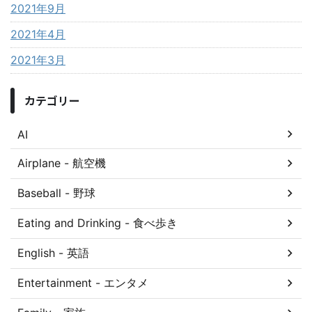
2021年9月
2021年4月
2021年3月
カテゴリー
AI
Airplane - 航空機
Baseball - 野球
Eating and Drinking - 食べ歩き
English - 英語
Entertainment - エンタメ