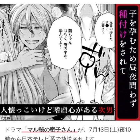
ドラマ
「マル秘の密子さん」
が、7月13日(土)夜10
時から日本テレビ系で放送されます。