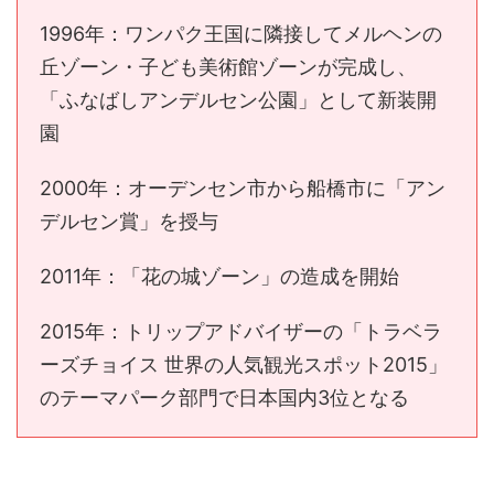
1996年：ワンパク王国に隣接してメルヘンの
丘ゾーン・子ども美術館ゾーンが完成し、
「ふなばしアンデルセン公園」として新装開
園
2000年：オーデンセン市から船橋市に「アン
デルセン賞」を授与
2011年：「花の城ゾーン」の造成を開始
2015年：トリップアドバイザーの「トラベラ
ーズチョイス 世界の人気観光スポット2015」
のテーマパーク部門で日本国内3位となる