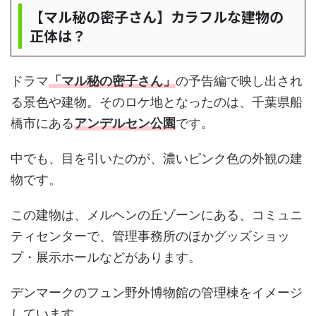
【マル秘の密子さん】カラフルな建物の
正体は？
ドラマ
「マル秘の密子さん」
の予告編で映し出され
る景色や建物。そのロケ地となったのは、千葉県船
橋市にある
アンデルセン公園
です。
中でも、目を引いたのが、濃いピンク色の外観の建
物です。
この建物は、メルヘンの丘ゾーンにある、コミュニ
ティセンターで、管理事務所のほかグッズショッ
プ・展示ホールなどがあります。
デンマークのフュン野外博物館の管理棟をイメージ
しています。