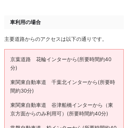
車利用の場合
主要道路からのアクセスは以下の通りです。
京葉道路 花輪インターから(所要時間約40
分)
東関東自動車道 千葉北インターから(所要時
間約30分)
東関東自動車道 谷津船橋インターから（東
京方面からのみ利用可）(所要時間約40分)
常磐自動車道 柏インターから(所要時間約40