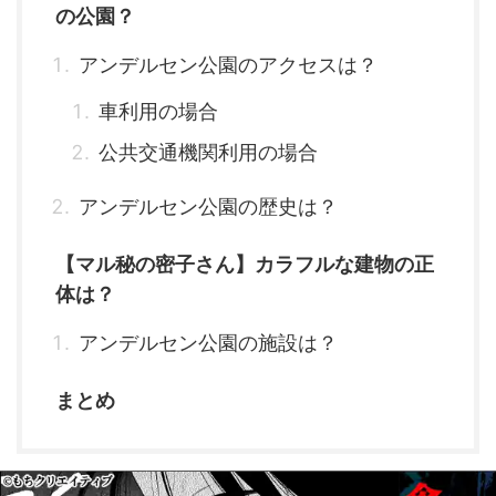
の公園？
アンデルセン公園のアクセスは？
車利用の場合
公共交通機関利用の場合
アンデルセン公園の歴史は？
【マル秘の密子さん】カラフルな建物の正
体は？
アンデルセン公園の施設は？
まとめ