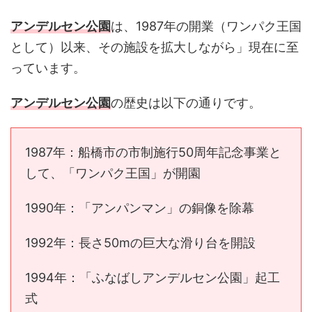
アンデルセン公園
は、1987年の開業（ワンパク王国
として）以来、その施設を拡大しながら」現在に至
っています。
アンデルセン公園
の歴史は以下の通りです。
1987年：船橋市の市制施行50周年記念事業と
して、「ワンパク王国」が開園
1990年：「アンパンマン」の銅像を除幕
1992年：長さ50mの巨大な滑り台を開設
1994年：「ふなばしアンデルセン公園」起工
式