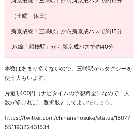
新京成線「三咲駅」から新京成バスで約15分
（土曜 休日）
新京成線「三咲駅」から新京成バスで約15分
JR線「船橋駅」から新京成バスで約40分
本数はあまり多くないので、三咲駅からタクシーを
使う人もいます。
片道1,400円（ナビタイムの予想料金）なので、人
数が多ければ、選択肢としてよいでしょう。
https://twitter.com/chihananosuke/status/18077
55119322431534