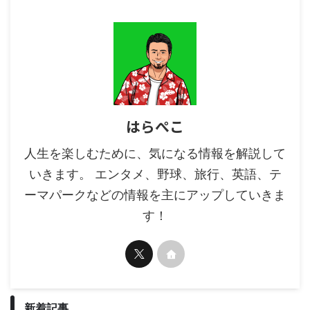
はらぺこ
人生を楽しむために、気になる情報を解説して
いきます。 エンタメ、野球、旅行、英語、テ
ーマパークなどの情報を主にアップしていきま
す！
新着記事