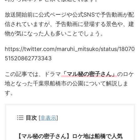
放送開始前に公式ページや公式SNSで予告動画が配
信されていますが、予告動画に登場する景色や、建
物が気になった人も多いことでしょう。
https://twitter.com/maruhi_mitsuko/status/18070
51520862773343
この記事では、ドラマ
「マル秘の密子さん」
のロケ
地となった千葉県船橋市の公園について解説しま
す。
目次
[
非表示
]
【マル秘の密子さん】ロケ地は船橋で人気