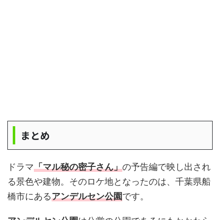
まとめ
ドラマ
「マル秘の密子さん」
の予告編で映し出され
る景色や建物。そのロケ地となったのは、千葉県船
橋市にある
アンデルセン公園
です。