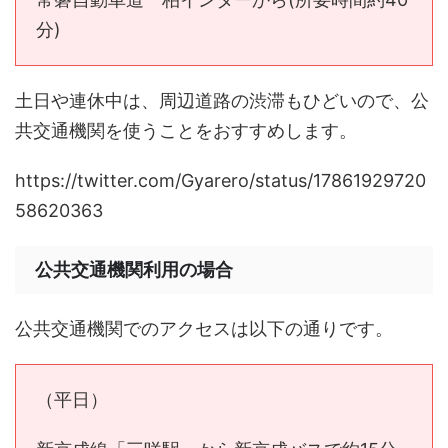
分)
土日や連休中は、周辺道路の渋滞もひどいので、公
共交通機関を使うことをおすすめします。
https://twitter.com/Gyarero/status/17861929720
58620363
公共交通機関利用の場合
公共交通機関でのアクセスは以下の通りです。
（平日）