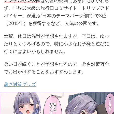
アンデルセン公園
は公営の公園であるにもかかわら
ず、世界最大級の旅行口コミサイト「トリップアド
バイザー」が選ぶ“日本のテーマパーク部門”で3位
（2015年）を獲得するなど、人気の公園です。
土曜、休日は混雑が予想されますが、平日は、ゆっ
たりとくつろげるので、特に小さなお子様と遊びに
行くにはよいかもしれません。
暑い日が続くことが予想されるので、暑さ対策万全
でお出かけすることをおすすめします。
暑さ対策グッズ