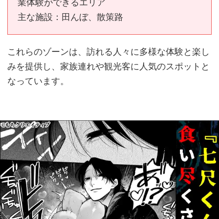
業体験ができるエリア
主な施設：田んぼ、散策路
これらのゾーンは、訪れる人々に多様な体験と楽し
みを提供し、家族連れや観光客に人気のスポットと
なっています。