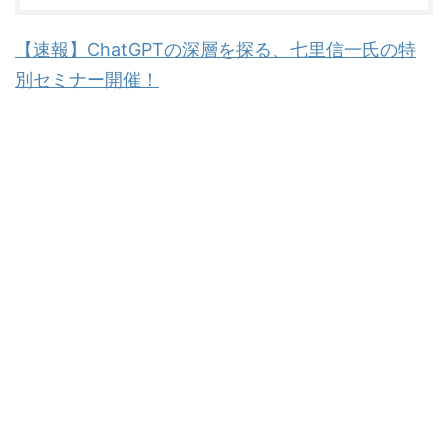
【速報】ChatGPTの深層を探る、七里信一氏の特
別セミナー開催！