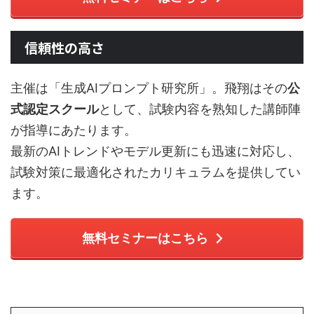
信頼性の高さ
主催は「生成AIプロンプト研究所」。飛翔はその
公
式認定スクール
として、試験内容を熟知した講師陣
が指導にあたります。
最新のAIトレンドやモデル更新にも迅速に対応し、
試験対策に最適化されたカリキュラムを提供してい
ます。
無料セミナーはこちら