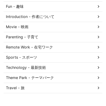
Fun - 趣味
Introduction - 作者について
Movie - 映画
Parenting - 子育て
Remote Work - 在宅ワーク
Sports - スポーツ
Technology - 最新技術
Theme Park - テーマパーク
Travel - 旅