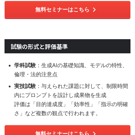
無料セミナーはこちら
試験の形式と評価基準
学科試験
：生成AIの基礎知識、モデルの特性、
倫理・法的注意点
実技試験
：与えられた課題に対して、制限時間
内にプロンプトを設計し成果物を生成
評価は「目的達成度」「効率性」「指示の明確
さ」など複数の観点で行われます。
無料セミナーはこちら