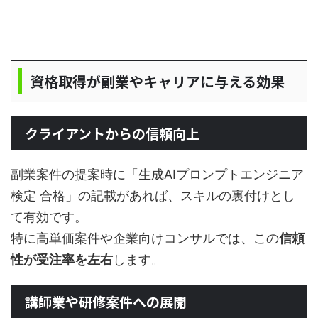
資格取得が副業やキャリアに与える効果
クライアントからの信頼向上
副業案件の提案時に「生成AIプロンプトエンジニア
検定 合格」の記載があれば、スキルの裏付けとし
て有効です。
特に高単価案件や企業向けコンサルでは、この
信頼
性が受注率を左右
します。
講師業や研修案件への展開