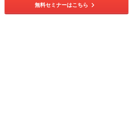
無料セミナーはこちら