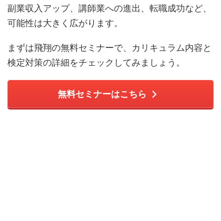
副業収入アップ、講師業への進出、転職成功など、
可能性は大きく広がります。
まずは飛翔の無料セミナーで、カリキュラム内容と
検定対策の詳細をチェックしてみましょう。
無料セミナーはこちら