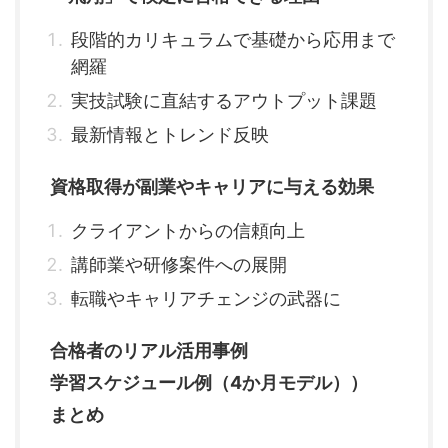
段階的カリキュラムで基礎から応用まで
網羅
実技試験に直結するアウトプット課題
最新情報とトレンド反映
資格取得が副業やキャリアに与える効果
クライアントからの信頼向上
講師業や研修案件への展開
転職やキャリアチェンジの武器に
合格者のリアル活用事例
学習スケジュール例（4か月モデル））
まとめ