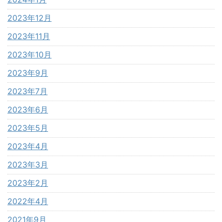
2023年12月
2023年11月
2023年10月
2023年9月
2023年7月
2023年6月
2023年5月
2023年4月
2023年3月
2023年2月
2022年4月
2021年9月