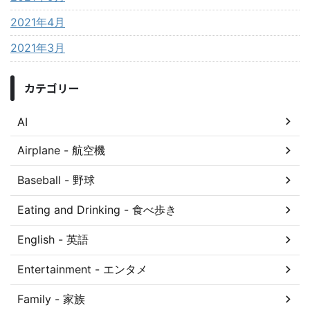
2021年4月
2021年3月
カテゴリー
AI
Airplane - 航空機
Baseball - 野球
Eating and Drinking - 食べ歩き
English - 英語
Entertainment - エンタメ
Family - 家族