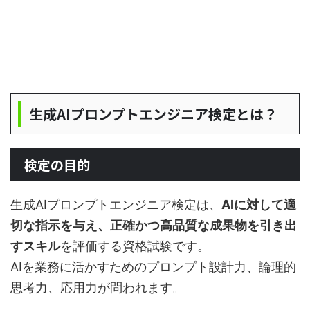
生成AIプロンプトエンジニア検定とは？
検定の目的
生成AIプロンプトエンジニア検定は、
AIに対して適
切な指示を与え、正確かつ高品質な成果物を引き出
すスキル
を評価する資格試験です。
AIを業務に活かすためのプロンプト設計力、論理的
思考力、応用力が問われます。