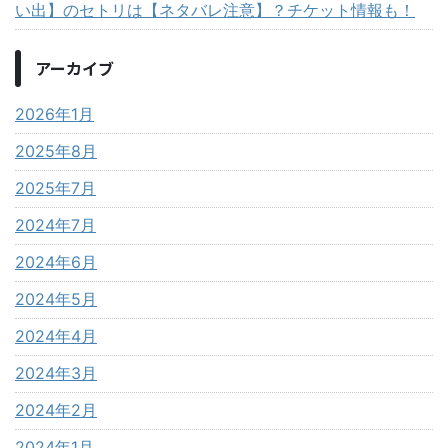
い出】のセトリは【ネタバレ注意】？チケット情報も！
アーカイブ
2026年1月
2025年8月
2025年7月
2024年7月
2024年6月
2024年5月
2024年4月
2024年3月
2024年2月
2024年1月