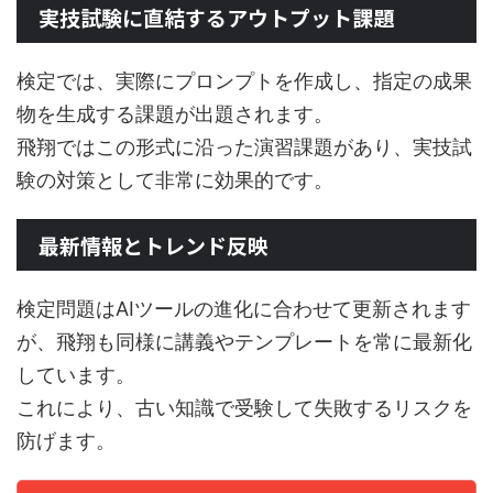
実技試験に直結するアウトプット課題
検定では、実際にプロンプトを作成し、指定の成果
物を生成する課題が出題されます。
飛翔ではこの形式に沿った演習課題があり、実技試
験の対策として非常に効果的です。
最新情報とトレンド反映
検定問題はAIツールの進化に合わせて更新されます
が、飛翔も同様に講義やテンプレートを常に最新化
しています。
これにより、古い知識で受験して失敗するリスクを
防げます。