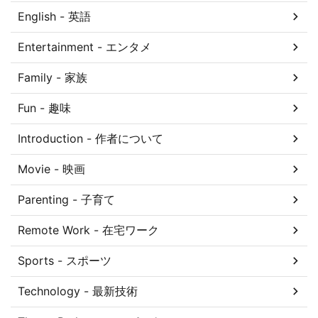
English - 英語
Entertainment - エンタメ
Family - 家族
Fun - 趣味
Introduction - 作者について
Movie - 映画
Parenting - 子育て
Remote Work - 在宅ワーク
Sports - スポーツ
Technology - 最新技術