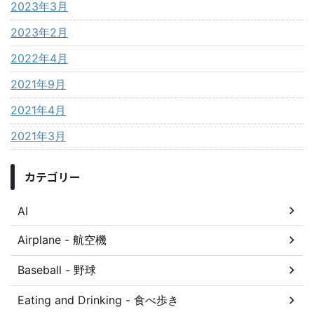
2023年3月
2023年2月
2022年4月
2021年9月
2021年4月
2021年3月
カテゴリー
AI
Airplane - 航空機
Baseball - 野球
Eating and Drinking - 食べ歩き