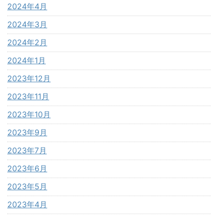
2024年4月
2024年3月
2024年2月
2024年1月
2023年12月
2023年11月
2023年10月
2023年9月
2023年7月
2023年6月
2023年5月
2023年4月