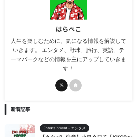
はらぺこ
人生を楽しむために、気になる情報を解説して
いきます。 エンタメ、野球、旅行、英語、テ
ーマパークなどの情報を主にアップしていきま
す！
新着記事
Entertainment - エンタメ