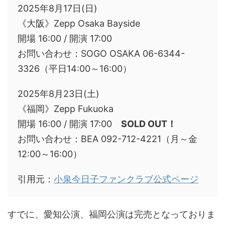
2025年8月17日(日)
《大阪》Zepp Osaka Bayside
開場 16:00 / 開演 17:00
お問い合わせ：SOGO OSAKA 06-6344-
3326（平日14:00～16:00）
2025年8月23日(土)
《福岡》Zepp Fukuoka
開場 16:00 / 開演 17:00
SOLD OUT！
お問い合わせ：BEA 092-712-4221（月～金
12:00～16:00）
引用元：
小泉今日子ファンクラブ公式ページ
すでに、愛知公演、福岡公演は完売となっておりま