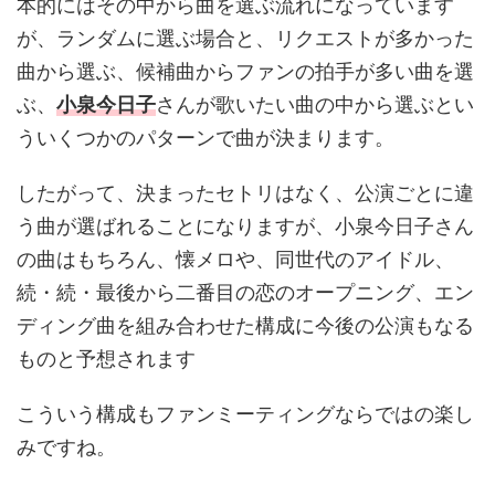
本的にはその中から曲を選ぶ流れになっています
が、ランダムに選ぶ場合と、リクエストが多かった
曲から選ぶ、候補曲からファンの拍手が多い曲を選
ぶ、
小泉今日子
さんが歌いたい曲の中から選ぶとい
ういくつかのパターンで曲が決まります。
したがって、決まったセトリはなく、公演ごとに違
う曲が選ばれることになりますが、小泉今日子さん
の曲はもちろん、懐メロや、同世代のアイドル、
続・続・最後から二番目の恋のオープニング、エン
ディング曲を組み合わせた構成に今後の公演もなる
ものと予想されます
こういう構成もファンミーティングならではの楽し
みですね。