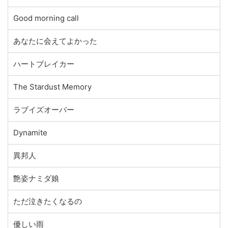
Good morning call
あなたに会えてよかった
ハートブレイカー
The Stardust Memory
ラブイズオーバー
Dynamite
異邦人
艶姿ナミダ娘
ただ泣きたくなるの
優しい雨