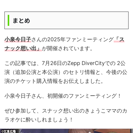
まとめ
小泉今日子
さんの2025年ファンミーティング
「ス
ナック想い出」
が開催されています。
この記事では、7月26日のZepp DiverCityでの 2公
演（追加公演と本公演）のセトリ情報と、今後の公
演のチケット購入情報をお伝えしました。
小泉今日子さん、初開催のファンミーティング！
ぜひ参加して、スナック想い出のきょうこママのカ
ラオケに酔いしれましょう！