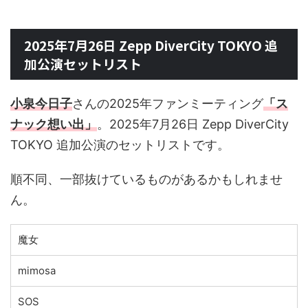
2025年7月26日 Zepp DiverCity TOKYO 追
加公演セットリスト
小泉今日子
さんの2025年ファンミーティング
「ス
ナック想い出」
。2025年7月26日 Zepp DiverCity
TOKYO 追加公演のセットリストです。
順不同、一部抜けているものがあるかもしれませ
ん。
魔女
mimosa
SOS