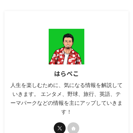
...
はらぺこ
人生を楽しむために、気になる情報を解説して
いきます。 エンタメ、野球、旅行、英語、テ
ーマパークなどの情報を主にアップしていきま
す！