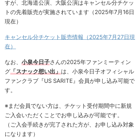
すが、北海道公演、大阪公演はキャンセル分チケッ
トの先着販売が実施されています（2025年7月16日
現在）
キャンセル分チケット販売情報（2025年7月27日現
在）
なお、
小泉今日子
さんの2025年ファンミーティン
グ
「スナック想い出」
は、小泉今日子オフィシャル
ファンクラブ『US SARITE』会員が申し込み可能で
す。
※まだ会員でない方は、チケット受付期間中に新規
ご入会いただくことでお申し込みが可能です。
（ご入会手続きが完了された方が、お申し込み対象
になります）