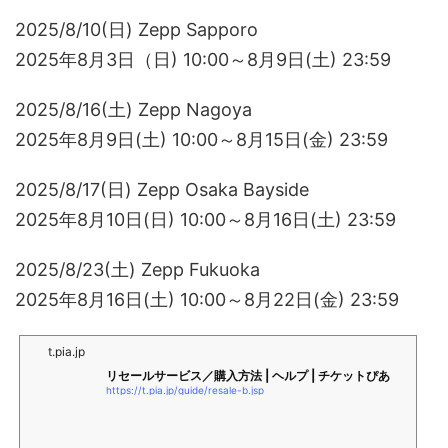
2025/8/10(日) Zepp Sapporo
2025年8月3日（日) 10:00～8月9日(土) 23:59
2025/8/16(土) Zepp Nagoya
2025年8月9日(土) 10:00～8月15日(金) 23:59
2025/8/17(日) Zepp Osaka Bayside
2025年8月10日(日) 10:00～8月16日(土) 23:59
2025/8/23(土) Zepp Fukuoka
2025年8月16日(土) 10:00～8月22日(金) 23:59
t.pia.jp
リセールサービス／購入方法 | ヘルプ | チケットぴあ
https://t.pia.jp/guide/resale-b.jsp