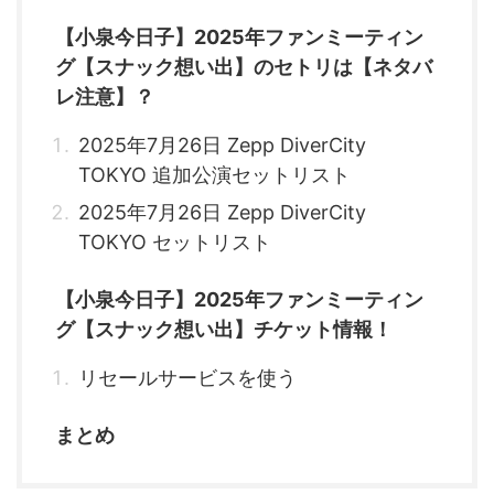
【小泉今日子】2025年ファンミーティン
グ【スナック想い出】のセトリは【ネタバ
レ注意】？
2025年7月26日 Zepp DiverCity
TOKYO 追加公演セットリスト
2025年7月26日 Zepp DiverCity
TOKYO セットリスト
【小泉今日子】2025年ファンミーティン
グ【スナック想い出】チケット情報！
リセールサービスを使う
まとめ