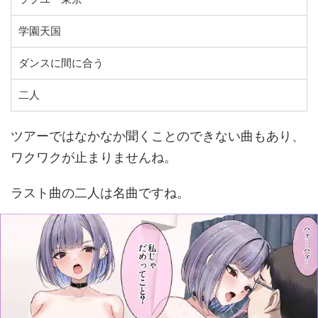
学園天国
ダンスに間に合う
二人
ツアーではなかなか聞くことのできない曲もあり、
ワクワクが止まりませんね。
ラスト曲の二人は名曲ですね。