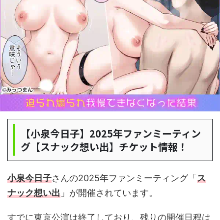
【小泉今日子】2025年ファンミーティン
グ【スナック想い出】チケット情報！
小泉今日子
さんの2025年ファンミーティング「
ス
ナック想い出
」が開催されています。
すでに東京公演は終了しており、残りの開催日程は