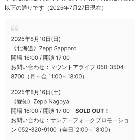
以下の通りです（2025年7月27日現在）
2025年8月10日(日)
《北海道》Zepp Sapporo
開場 16:00 / 開演 17:00
お問い合わせ：マウントアライブ 050-3504-
8700（月～金 11:00～18:00）
2025年8月16日(土)
《愛知》Zepp Nagoya
開場 16:00 / 開演 17:00
SOLD OUT！
お問い合わせ：サンデーフォークプロモーショ
ン 052-320-9100（全日12:00～18:00）