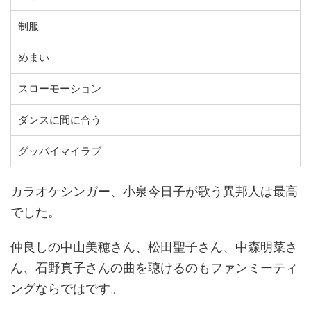
制服
めまい
スローモーション
ダンスに間に合う
グッバイマイラブ
カラオケシンガー、小泉今日子が歌う異邦人は最高
でした。
仲良しの中山美穂さん、松田聖子さん、中森明菜さ
ん、石野真子さんの曲を聴けるのもファンミーティ
ングならではです。