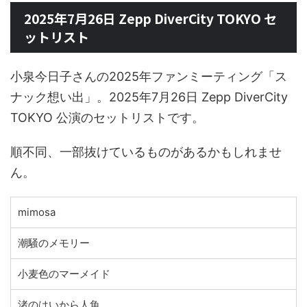
2025年7月26日 Zepp DiverCity TOKYO セ
ットリスト
小泉今日子さんの2025年ファンミーティング「ス
ナック想い出」。2025年7月26日 Zepp DiverCity
TOKYO 公演のセットリストです。
順不同、一部抜けているものがあるかもしれませ
ん。
mimosa
潮騒のメモリー
小麦色のマーメイド
渚のはいから人魚