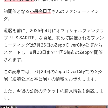
初開催となる
小泉今日子
さんのファンミーティン
グ。
還暦を前に、2025年4月にオフィシャルファンクラ
ブ「US SARITE」を発足。初めて開催されるファン
ミーティングは7月26日のZepp DiverCity公演から
スタートし、8月23日まで全国5都市のZeppで開催
されます。
この記事では、7月26日のZepp DiverCityでの 2公
演（追加公演と本公演）の情報をお伝えします。
また、今後の公演のチケットの購入情報も解説しま
す。