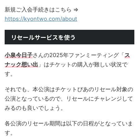
新規ご入会手続きはこちら ⇒
https://kyontwo.com/about
リセールサービスを使う
小泉今日子
さんの2025年ファンミーティング「
ス
ナック想い出
」はチケットの購入が難しい状況で
す。
それでも、本公演はチケットぴあのリセール対象の
公演となっているので、リセールにチャレンジして
みるのも良いでしょう。
各公演のリセール期間は以下の日程がとなっていま
す。