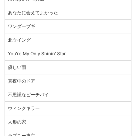
あなたに会えてよかった
ワンダーブギ
北ウイング
You're My Only Shinin' Star
優しい雨
真夜中のドア
不思議なピーチパイ
ウィンクキラー
人形の家
ラブユー東京