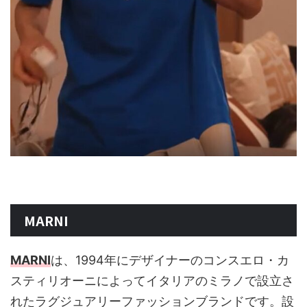
MARNI
MARNI
は、1994年にデザイナーのコンスエロ・カ
スティリオーニによってイタリアのミラノで設立さ
れたラグジュアリーファッションブランドです。設