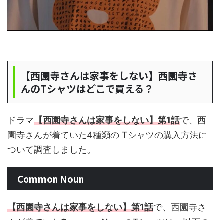
【西園寺さんは家事をしない】西園寺さ
んのTシャツはどこで買える？
ドラマ
【西園寺さんは家事をしない】第1話
で、西
園寺さんが着ていた4種類の Tシャツの購入方法に
ついて調査しました。
Common Noun
【西園寺さんは家事をしない】第1話
で、西園寺さ