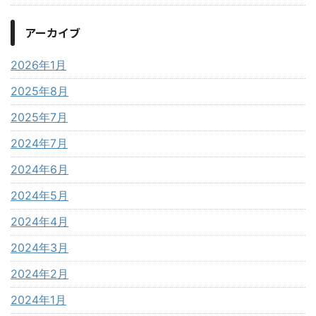
アーカイブ
2026年1月
2025年8月
2025年7月
2024年7月
2024年6月
2024年5月
2024年4月
2024年3月
2024年2月
2024年1月