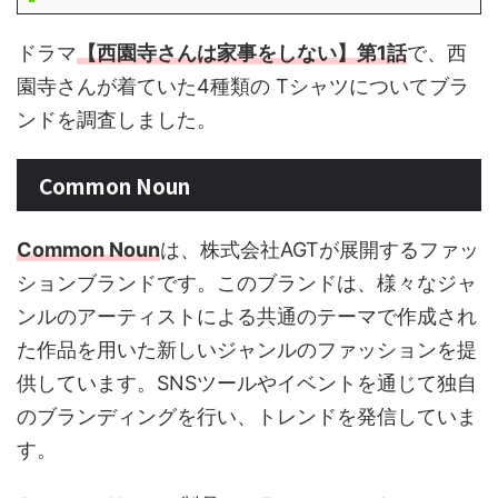
ドラマ
【西園寺さんは家事をしない】第1話
で、西
園寺さんが着ていた4種類の Tシャツについてブラ
ンドを調査しました。
Common Noun
Common Noun
は、株式会社AGTが展開するファッ
ションブランドです。このブランドは、様々なジャ
ンルのアーティストによる共通のテーマで作成され
た作品を用いた新しいジャンルのファッションを提
供しています。SNSツールやイベントを通じて独自
のブランディングを行い、トレンドを発信していま
す​。