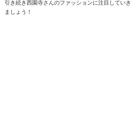
引き続き西園寺さんのファッションに注目していき
ましょう！