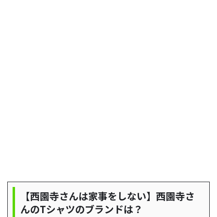
【西園寺さんは家事をしない】西園寺さ
んのTシャツのブランドは？