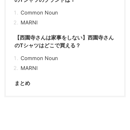
Common Noun
MARNI
【西園寺さんは家事をしない】西園寺さん
のTシャツはどこで買える？
Common Noun
MARNI
まとめ