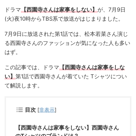
ドラマ
【西園寺さんは家事をしない】
が、7月9日
(火)夜10時からTBS系で放送がはじまりました。
7月9日に放送された第1話では、松本若菜さん演じ
る西園寺さんのファッションが気になった人も多い
はず。
この記事では、ドラマ
【西園寺さんは家事をしな
い】
第1話で西園寺さんが着ていた Tシャツについ
て解説します。
目次
[
非表示
]
【西園寺さんは家事をしない】西園寺さん
のTシャツのブランドは？