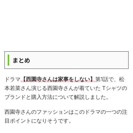
まとめ
ドラマ
【西園寺さんは家事をしない】
第1話で、松
本若菜さん演じる西園寺さんが着ていた Tシャツの
ブランドと購入方法について解説しました。
西園寺さんのファッションはこのドラマの一つの注
目ポイントになりそうです。