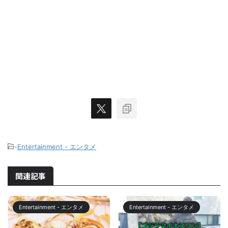
-
Entertainment - エンタメ
関連記事
Entertainment - エンタメ
Entertainment - エンタメ