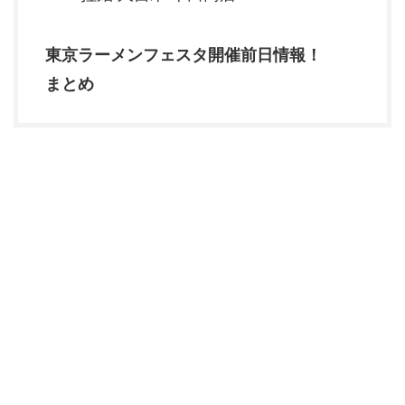
東京ラーメンフェスタ開催前日情報！
まとめ