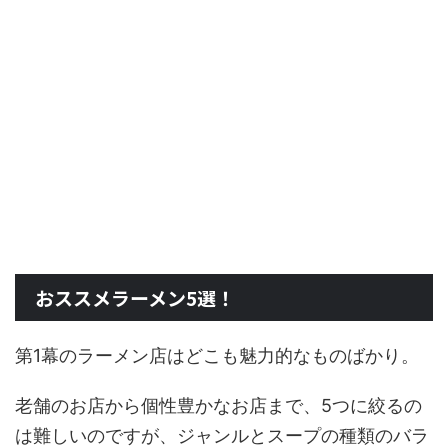
おススメラーメン5選！
第1幕のラーメン店はどこも魅力的なものばかり。
老舗のお店から個性豊かなお店まで、5つに絞るの
は難しいのですが、ジャンルとスープの種類のバラ