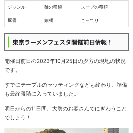
ジャンル
麺の種類
スープの種類
豚骨
細麺
こってり
東京ラーメンフェスタ開催前日情報！
開催日前日の2023年10月25日の夕方の現地の状況
です。
すでにテーブルのセッティングなども終わり、準備
も最終段階に入っていました。
明日からの11日間、大勢のお客さんでにぎわうこと
でしょう！