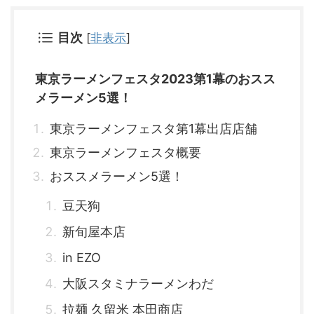
目次
[
非表示
]
東京ラーメンフェスタ2023第1幕のおスス
メラーメン5選！
東京ラーメンフェスタ第1幕出店店舗
東京ラーメンフェスタ概要
おススメラーメン5選！
豆天狗
新旬屋本店
in EZO
大阪スタミナラーメンわだ
拉麺 久留米 本田商店