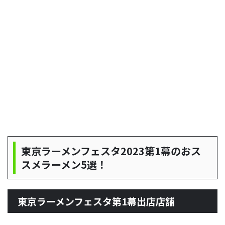
東京ラーメンフェスタ2023第1幕のおス
スメラーメン5選！
東京ラーメンフェスタ第1幕出店店舗