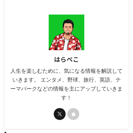
はらぺこ
人生を楽しむために、気になる情報を解説して
いきます。 エンタメ、野球、旅行、英語、テ
ーマパークなどの情報を主にアップしていきま
す！