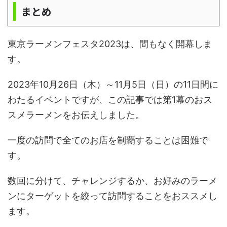
まとめ
東京ラーメンフェスタ2023は、間もなく開幕しま
す。
2023年10月26日（木）～11月5日（日）の11日間に
わたるイベントですが、この記事では第1幕のおス
スメラーメンをお伝えしました。
一度の訪問で全てのお店を制覇することは困難で
す。
数回に分けて、チャレンジするか、お好みのラーメ
ンにターゲットを絞って訪問することをおススメし
ます。