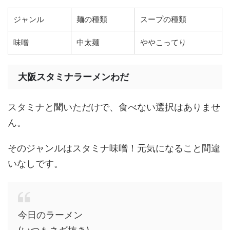
ジャンル
麺の種類
スープの種類
味噌
中太麺
ややこってり
大阪スタミナラーメンわだ
スタミナと聞いただけで、食べない選択はありませ
ん。
そのジャンルはスタミナ味噌！元気になること間違
いなしです。
今日のラーメン