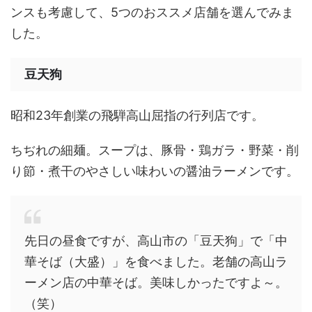
ンスも考慮して、5つのおススメ店舗を選んでみま
した。
豆天狗
昭和23年創業の飛騨高山屈指の行列店です。
ちぢれの細麺。スープは、豚骨・鶏ガラ・野菜・削
り節・煮干のやさしい味わいの醤油ラーメンです。
先日の昼食ですが、高山市の「豆天狗」で「中
華そば（大盛）」を食べました。老舗の高山ラ
ーメン店の中華そば。美味しかったですよ～。
（笑）