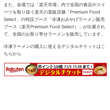
また、会場では「楽天市場」内で全国の食品やスイ
ーツを取り扱う楽天の直販店舗「Premium Food
Select」の特設ブース「冷凍おみやげラーメン販売
ブース（楽天Premium Food Select）」が出展され
て、全国のお取り寄せラーメンを販売しています。
冷凍ラーメンの購入に使えるデジタルチケットはこ
ちらから