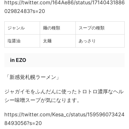
https://twitter.com/164Ae86/status/17140431886
02982483?s=20
ジャンル
麺の種類
スープの種類
塩醤油
太麺
あっさり
in EZO
「新感覚札幌ラーメン」
ジャガイモをふんだんに使ったトロトロ濃厚なヘル
シー味噌スープが気になります。
https://twitter.com/Kesa_c/status/159596073424
8493056?s=20