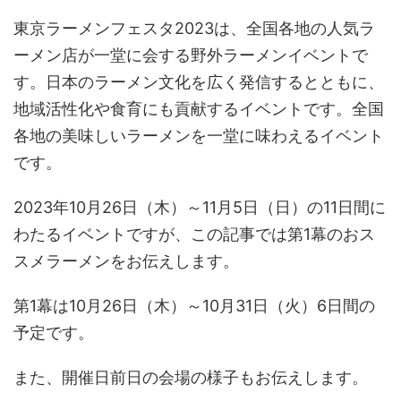
東京ラーメンフェスタ2023は、全国各地の人気ラ
ーメン店が一堂に会する野外ラーメンイベントで
す。日本のラーメン文化を広く発信するとともに、
地域活性化や食育にも貢献するイベントです。全国
各地の美味しいラーメンを一堂に味わえるイベント
です。
2023年10月26日（木）～11月5日（日）の11日間に
わたるイベントですが、この記事では第1幕のおス
スメラーメンをお伝えします。
第1幕は10月26日（木）～10月31日（火）6日間の
予定です。
また、開催日前日の会場の様子もお伝えします。