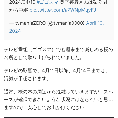
2024/04/10
#ゴゴスマ
奥平邦彦さんは砧公園
から中継
pic.twitter.com/a7WNpMqyFJ
— tvmaniaZERO (@tvmania0000)
April 10,
2024
テレビ番組（ゴゴスマ）でも週末まで楽しめる桜の
名所として取り上げられていました。
テレビの影響で、4月11日以降、4月14日までは、
混雑が予想されます。
通常、桜の木の周辺から混雑していきますが、スペ
ースが確保できないような状況にはならないと思い
ますので、安心してお出かけください！