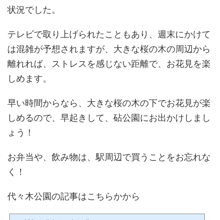
状況でした。
テレビで取り上げられたこともあり、週末にかけて
は混雑が予想されますが、大きな桜の木の周辺から
離れれば、ストレスを感じない距離で、お花見を楽
しめます。
早い時間からなら、大きな桜の木の下でお花見が楽
しめるので、早起きして、砧公園にお出かけしまし
ょう！
お弁当や、飲み物は、駅周辺で買うことをお忘れな
く！
代々木公園の記事はこちらかから