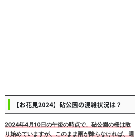
【お花見2024】砧公園の混雑状況は？
2024年4月10日の午後の時点で、砧公園の桜は散
り始めていますが、このまま雨が降らなければ、週