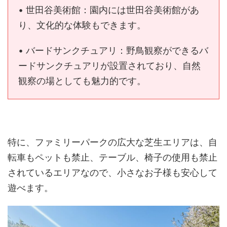
• 世田谷美術館：園内には世田谷美術館があ
り、文化的な体験もできます。
• バードサンクチュアリ：野鳥観察ができるバ
ードサンクチュアリが設置されており、自然
観察の場としても魅力的です。
特に、ファミリーパークの広大な芝生エリアは、自
転車もペットも禁止、テーブル、椅子の使用も禁止
されているエリアなので、小さなお子様も安心して
遊べます。