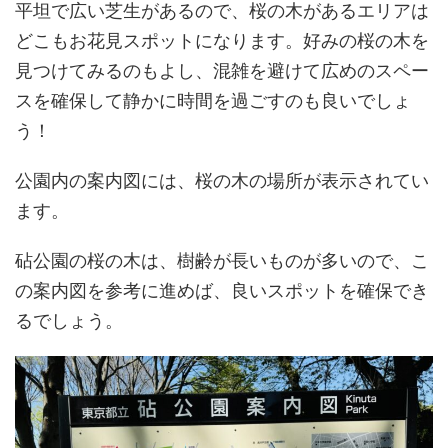
平坦で広い芝生があるので、桜の木があるエリアは
どこもお花見スポットになります。好みの桜の木を
見つけてみるのもよし、混雑を避けて広めのスペー
スを確保して静かに時間を過ごすのも良いでしょ
う！
公園内の案内図には、桜の木の場所が表示されてい
ます。
砧公園の桜の木は、樹齢が長いものが多いので、こ
の案内図を参考に進めば、良いスポットを確保でき
るでしょう。