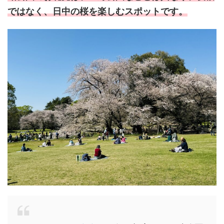
ではなく、日中の桜を楽しむスポットです。