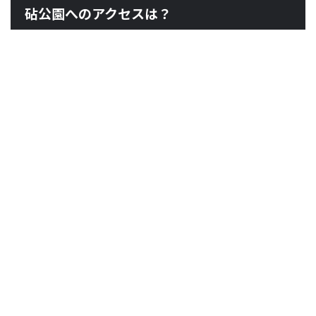
砧公園へのアクセスは？