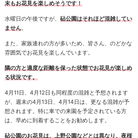
末もお花見を楽しめそうです！
水曜日の午後ですが、
砧公園はそれほど混雑してい
ません
。
また、家族連れの方が多いため、皆さん、のどかな
雰囲気でお花見を楽しんでいます。
隣の方と適度な距離を保った状態でお花見が楽しめ
る状況です。
4月11日、4月12日も同程度の混雑と予想されます
が、週末の4月13日、4月14日は、更なる混雑が予
想されます。特に車での来園を予定されている方
は、早めに到着することをお勧めします。
砧公園のお花見は、上野公園などとは異なり、夜桜