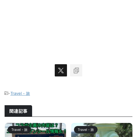
-
Travel - 旅
関連記事
Travel - 旅
Travel - 旅