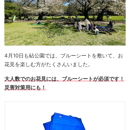
4月10日も砧公園では、ブルーシートを敷いて、お
花見を楽しむ方がたくさんいました。
大人数でのお花見には、ブルーシートが必須です！
災害対策用にも！