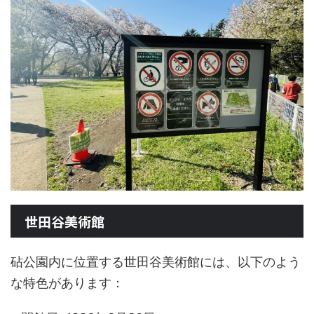
世田谷美術館
砧公園内に位置する世田谷美術館には、以下のよう
な特色があります：