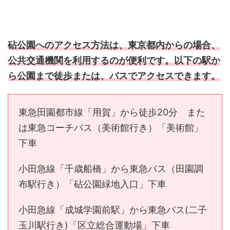
砧公園へのアクセス方法は、東京都内からの場合、
公共交通機関を利用するのが便利です。以下の駅か
ら公園まで徒歩または、バスでアクセスできます。
東急田園都市線「用賀」から徒歩20分 また
は東急コーチバス（美術館行き）「美術館」
下車
小田急線「千歳船橋」から東急バス（田園調
布駅行き）「砧公園緑地入口」下車
小田急線「成城学園前駅」から東急バス(二子
玉川駅行き)「区立総合運動場」下車