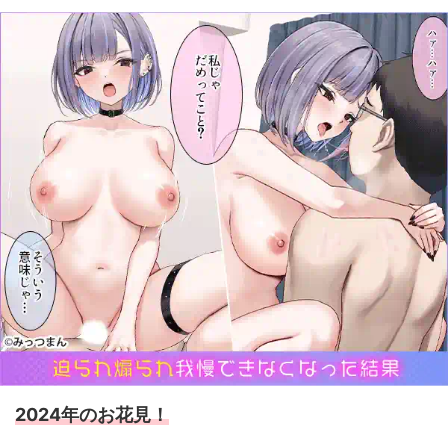
2024年のお花見！