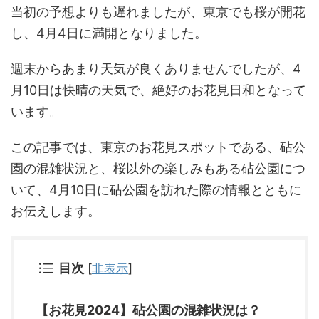
当初の予想よりも遅れましたが、東京でも桜が開花
し、4月4日に満開となりました。
週末からあまり天気が良くありませんでしたが、4
月10日は快晴の天気で、絶好のお花見日和となって
います。
この記事では、東京のお花見スポットである、砧公
園の混雑状況と、桜以外の楽しみもある砧公園につ
いて、4月10日に砧公園を訪れた際の情報とともに
お伝えします。
目次
[
非表示
]
【お花見2024】砧公園の混雑状況は？