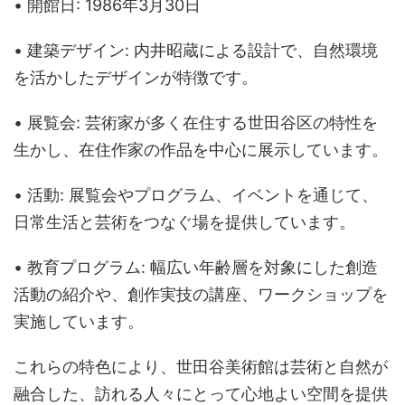
• 開館日: 1986年3月30日
• 建築デザイン: 内井昭蔵による設計で、自然環境
を活かしたデザインが特徴です。
• 展覧会: 芸術家が多く在住する世田谷区の特性を
生かし、在住作家の作品を中心に展示しています。
• 活動: 展覧会やプログラム、イベントを通じて、
日常生活と芸術をつなぐ場を提供しています。
• 教育プログラム: 幅広い年齢層を対象にした創造
活動の紹介や、創作実技の講座、ワークショップを
実施しています。
これらの特色により、世田谷美術館は芸術と自然が
融合した、訪れる人々にとって心地よい空間を提供