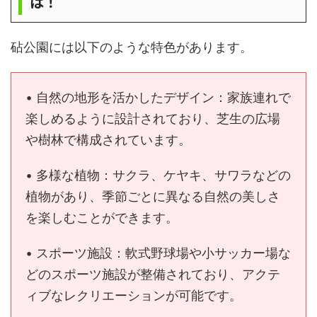
は！
砧公園には以下のような特色があります。
• 自然の地形を活かしたデザイン：家族連れで
楽しめるように設計されており、芝生の広場
や樹林で構成されています。
• 多様な植物：サクラ、ケヤキ、サワラなどの
植物があり、季節ごとに異なる自然の美しさ
を楽しむことができます。
• スポーツ施設：軟式野球場や小サッカー場な
どのスポーツ施設が整備されており、アクテ
ィブなレクリエーションが可能です。