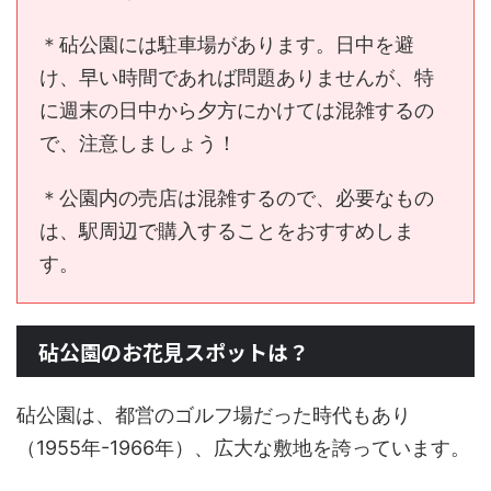
＊砧公園には駐車場があります。日中を避
け、早い時間であれば問題ありませんが、特
に週末の日中から夕方にかけては混雑するの
で、注意しましょう！
＊公園内の売店は混雑するので、必要なもの
は、駅周辺で購入することをおすすめしま
す。
砧公園のお花見スポットは？
砧公園は、都営のゴルフ場だった時代もあり
（1955年-1966年）、広大な敷地を誇っています。