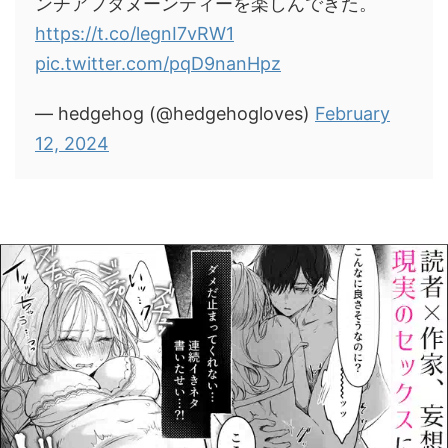
ンチアフタヌーンティーを楽しんできた。
https://t.co/legnI7vRW1
pic.twitter.com/pqD9nanHpz
— hedgehog (@hedgehogloves)
February
12, 2024