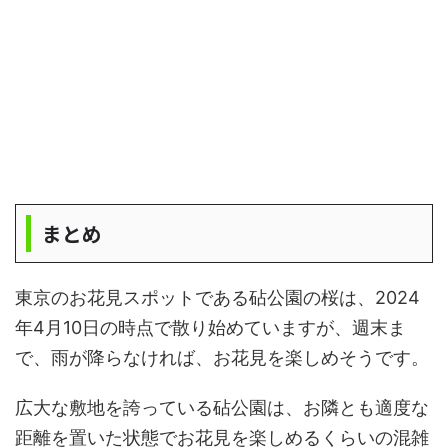
まとめ
東京のお花見スポットである砧公園の桜は、2024
年4月10日の時点で散り始めていますが、週末ま
で、雨が降らなければ、お花見を楽しめそうです。
広大な敷地を誇っている砧公園は、お隣とも適度な
距離を置いた状態でお花見を楽しめるくらいの混雑