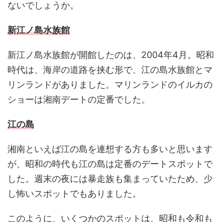
ないでしょうか。
新江ノ島水族館
新江ノ島水族館が開館したのは、2004年4月。昭和
時代は、海岸の道路を挟む形で、江の島水族館とマ
リンランドがありました。マリンランドのイルカの
ショーは湘南デートの定番でした。
江の島
湘南といえば江の島を連想する方も多いと思います
が、昭和の時代も江の島は定番のデートスポットで
した。週末の夜には暴走族も集まっていたため、少
し怖いスポットでもありました。
このように、いくつかのスポットは、昭和も令和も