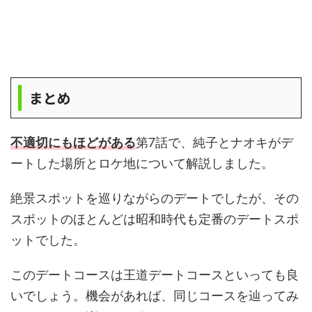
まとめ
不適切にもほどがある
第7話で、純子とナオキがデ
ートした場所とロケ地について解説しました。
絶景スポットを巡りながらのデートでしたが、その
スポットのほとんどは昭和時代も定番のデートスポ
ットでした。
このデートコースは王道デートコースといっても良
いでしょう。機会があれば、同じコースを辿ってみ