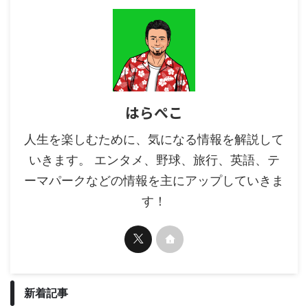
はらぺこ
人生を楽しむために、気になる情報を解説して
いきます。 エンタメ、野球、旅行、英語、テ
ーマパークなどの情報を主にアップしていきま
す！
新着記事