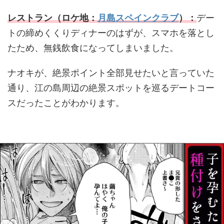
レストラン（ロケ地：
月島スペインクラブ
）：
デー
トの締めくくりディナーのはずが、スマホを落とし
たため、無銭飲食になってしまいました。
ナオキが、絶景ポイント全部見せたいと言っていた
通り、江の島周辺の絶景スポットを巡るデートコー
スだったことがわかります。