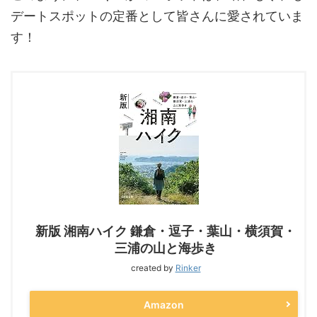
デートスポットの定番として皆さんに愛されていま
す！
新版 湘南ハイク 鎌倉・逗子・葉山・横須賀・
三浦の山と海歩き
created by
Rinker
Amazon