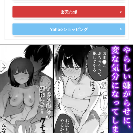
楽天市場
Yahooショッピング