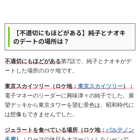
【不適切にもほどがある】純子とナオキ
のデートの場所は？
不適切にもほどがある
第7話で、純子とナオキがデ
ートした場所のロケ地です。
東京スカイツリー（ロケ地：
東京スカイツリー
）：
電子マネーのリーダーに興味津々の純子でした。展
望デッキから東京タワーを望む景色は、昭和時代に
は想像もできませんでした。
ジェラートを食べている場所（ロケ地：
パルテノン
多摩
）：
ローマの休日をオマージュしたシーンで