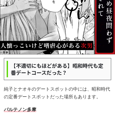
【不適切にもほどがある】昭和時代も定
番デートコースだった？
純子とナオキのデートスポットの中には、昭和時代
の定番デートスポットだった場所もあります。
パルテノン多摩