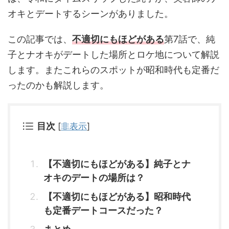
オキとデートするシーンがありました。
この記事では、
不適切にもほどがある
第7話で、純
子とナオキがデートした場所とロケ地について解説
します。またこれらのスポットが昭和時代も定番だ
ったのかも解説します。
目次
[
非表示
]
【不適切にもほどがある】純子とナ
オキのデートの場所は？
【不適切にもほどがある】昭和時代
も定番デートコースだった？