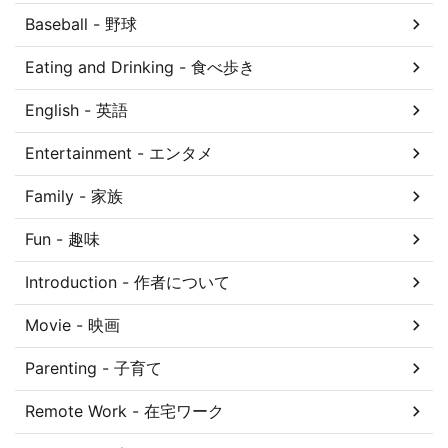
Baseball - 野球
Eating and Drinking - 食べ歩き
English - 英語
Entertainment - エンタメ
Family - 家族
Fun - 趣味
Introduction - 作者について
Movie - 映画
Parenting - 子育て
Remote Work - 在宅ワーク