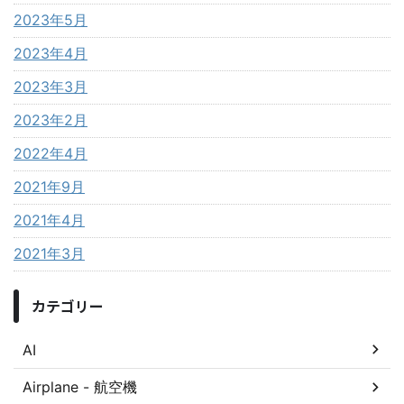
2023年5月
2023年4月
2023年3月
2023年2月
2022年4月
2021年9月
2021年4月
2021年3月
カテゴリー
AI
Airplane - 航空機