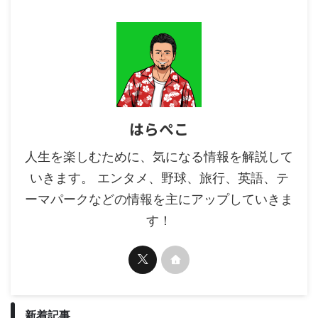
はらぺこ
人生を楽しむために、気になる情報を解説して
いきます。 エンタメ、野球、旅行、英語、テ
ーマパークなどの情報を主にアップしていきま
す！
新着記事