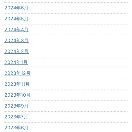
2024年6月
2024年5月
2024年4月
2024年3月
2024年2月
2024年1月
2023年12月
2023年11月
2023年10月
2023年9月
2023年7月
2023年6月