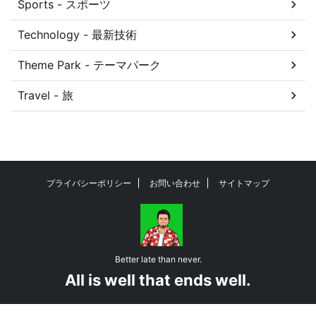
Sports - スポーツ
Technology - 最新技術
Theme Park - テーマパーク
Travel - 旅
プライバシーポリシー
お問い合わせ
サイトマップ
Better late than never.
All is well that ends well.
© 2026 harapekostar