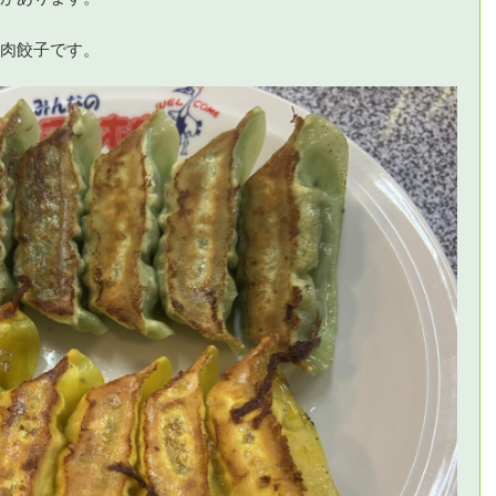
肉餃子です。