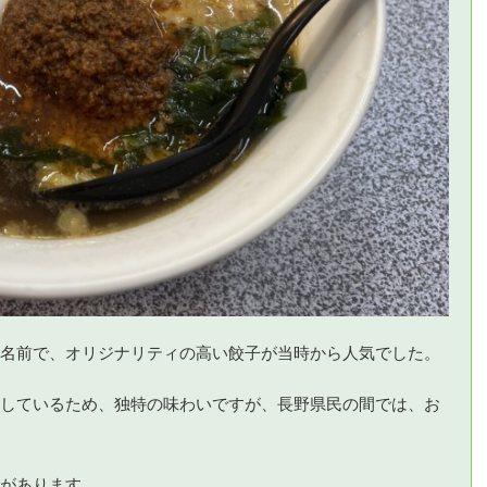
名前で、オリジナリティの高い餃子が当時から人気でした。
しているため、独特の味わいですが、長野県民の間では、お
があります。