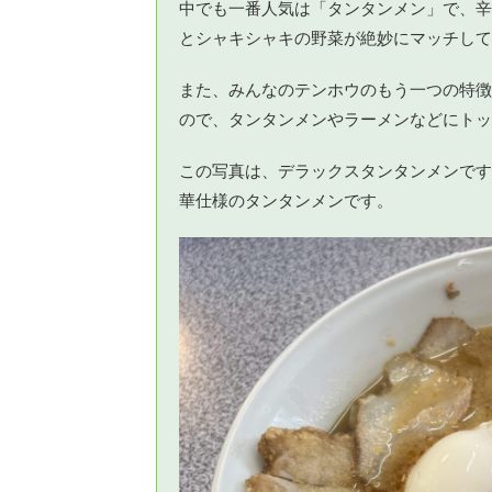
中でも一番人気は「タンタンメン」で、辛
とシャキシャキの野菜が絶妙にマッチして
また、みんなのテンホウのもう一つの特徴
ので、タンタンメンやラーメンなどにトッ
この写真は、デラックスタンタンメンです
華仕様のタンタンメンです。