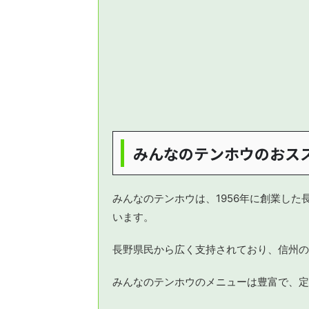
みんなのテンホウのおス
みんなのテンホウは、1956年に創業した
います。
長野県民から広く支持されており、信州の
みんなのテンホウのメニューは豊富で、定