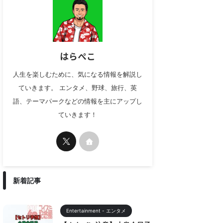
はらぺこ
人生を楽しむために、気になる情報を解説し
ていきます。 エンタメ、野球、旅行、英
語、テーマパークなどの情報を主にアップし
ていきます！
新着記事
Entertainment - エンタメ