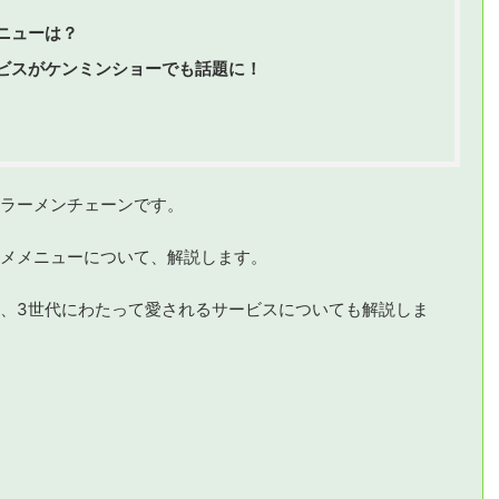
ニューは？
ビスがケンミンショーでも話題に！
ラーメンチェーンです。
メメニューについて、解説します。
、3世代にわたって愛されるサービスについても解説しま