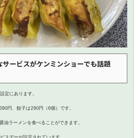
なサービスがケンミンショーでも話題
設定にあります。
90円、餃子は290円（6個）です。
、醤油ラーメンを食べることができます。
ビスデーが設定されています。