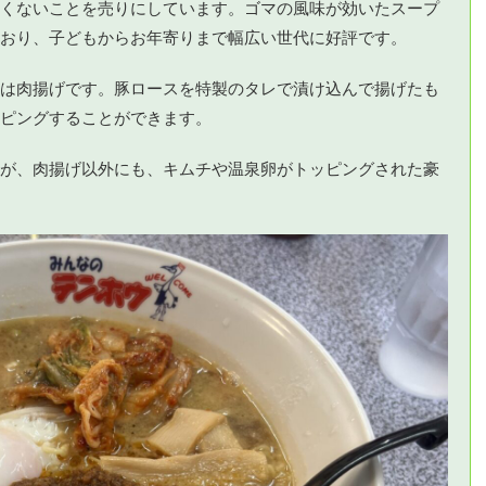
くないことを売りにしています。ゴマの風味が効いたスープ
おり、子どもからお年寄りまで幅広い世代に好評です。
は肉揚げです。豚ロースを特製のタレで漬け込んで揚げたも
ピングすることができます。
が、肉揚げ以外にも、キムチや温泉卵がトッピングされた豪