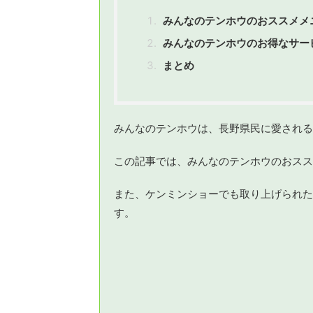
みんなのテンホウのおススメメ
みんなのテンホウのお得なサー
まとめ
みんなのテンホウは、長野県民に愛される
この記事では、みんなのテンホウのおスス
また、ケンミンショーでも取り上げられた
す。