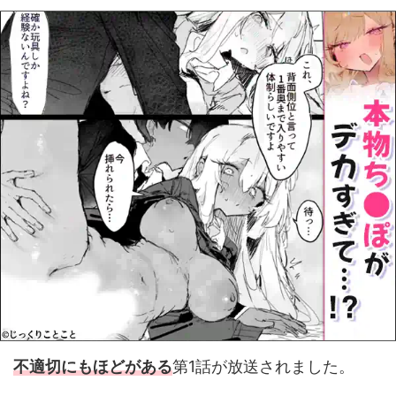
不適切にもほどがある
第1話が放送されました。