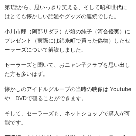
第1話から、思いっきり笑える、そして昭和世代に
はとても懐かしい話題やグッズの連続でした。
小川市郎（阿部サダヲ）が娘の純子（河合優実）に
プレゼント（実際には錦糸町で買った偽物）したセ
ーラーズについて解説しました。
セーラーズと聞いて、おニャン子クラブを思い出し
た方も多いはず。
懐かしのアイドルグループの当時の映像は Youtube
や DVDで観ることができます。
そして、セーラーズも、ネットショップで購入が可
能です。