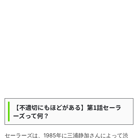
【不適切にもほどがある】第1話セーラ
ーズって何？
セーラーズは、1985年に三浦静加さんによって渋