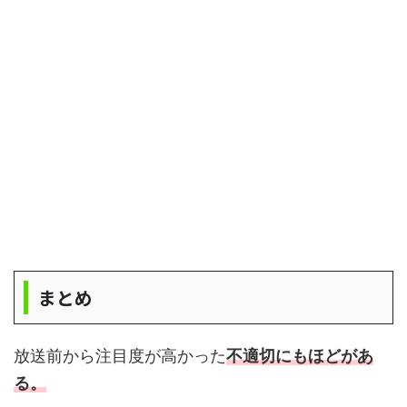
まとめ
放送前から注目度が高かった
不適切にもほどがあ
る。