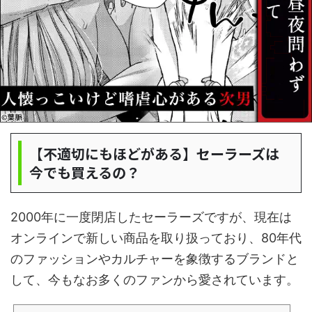
【不適切にもほどがある】セーラーズは
今でも買えるの？
2000年に一度閉店したセーラーズですが、現在は
オンラインで新しい商品を取り扱っており、80年代
のファッションやカルチャーを象徴するブランドと
して、今もなお多くのファンから愛されています。