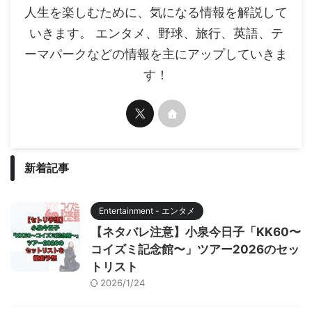
人生を楽しむために、気になる情報を解説して
いきます。 エンタメ、野球、旅行、英語、テ
ーマパークなどの情報を主にアップしていきま
す！
新着記事
Entertainment - エンタメ
【ネタバレ注意】小泉今日子「KK60〜
コイズミ記念館〜」ツアー2026のセッ
トリスト
2026/1/24