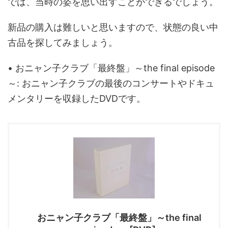
では、当時の姿を思い出すことができるでしょう。
新品の購入は難しいと思いますので、状態の良い中
古品を探してみましょう。
• おニャン子クラブ「最終盤」～the final episode
～: おニャン子クラブの最後のコンサートやドキュ
メンタリーを収録したDVDです。
おニャン子クラブ「最終盤」～the final