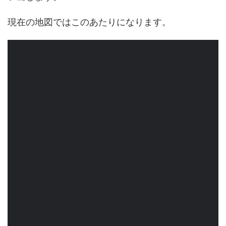
現在の地図ではこのあたりになります。