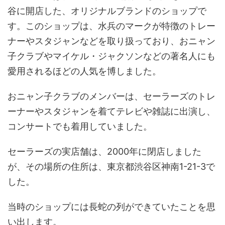
谷に開店した、オリジナルブランドのショップで
す。このショップは、水兵のマークが特徴のトレー
ナーやスタジャンなどを取り扱っており、おニャン
子クラブやマイケル・ジャクソンなどの著名人にも
愛用されるほどの人気を博しました。
おニャン子クラブのメンバーは、セーラーズのトレ
ーナーやスタジャンを着てテレビや雑誌に出演し、
コンサートでも着用していました。
セーラーズの実店舗は、2000年に閉店しました
が、その場所の住所は、東京都渋谷区神南1-21-3で
した。
当時のショップには長蛇の列ができていたことを思
い出します。