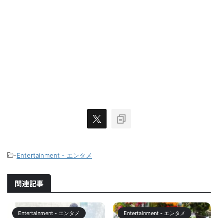
-
Entertainment - エンタメ
関連記事
Entertainment - エンタメ
Entertainment - エンタメ