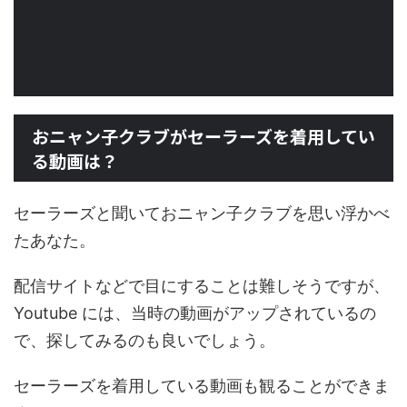
おニャン子クラブがセーラーズを着用してい
る動画は？
セーラーズと聞いておニャン子クラブを思い浮かべ
たあなた。
配信サイトなどで目にすることは難しそうですが、
Youtube には、当時の動画がアップされているの
で、探してみるのも良いでしょう。
セーラーズを着用している動画も観ることができま