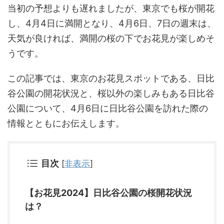
当初の予想よりも遅れましたが、東京でも桜が開花
し、4月4日に満開となり、4月6日、7日の週末は、
天気が良ければ、満開の桜の下でお花見が楽しめそ
うです。
この記事では、東京のお花見スポットである、日比
谷公園の開花状況と、桜以外の楽しみもある日比谷
公園について、4月6日に日比谷公園を訪れた際の
情報とともにお伝えします。
目次
[
非表示
]
【お花見2024】日比谷公園の桜開花状況
は？