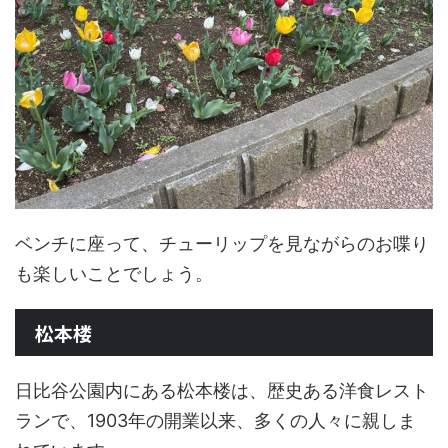
ベンチに座って、チューリップを見ながらのお喋り
も楽しいことでしょう。
松本楼
日比谷公園内にある松本楼は、歴史ある洋食レスト
ランで、1903年の開業以来、多くの人々に親しま