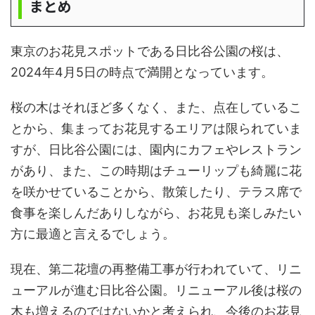
まとめ
東京のお花見スポットである日比谷公園の桜は、
2024年4月5日の時点で満開となっています。
桜の木はそれほど多くなく、また、点在しているこ
とから、集まってお花見するエリアは限られていま
すが、日比谷公園には、園内にカフェやレストラン
があり、また、この時期はチューリップも綺麗に花
を咲かせていることから、散策したり、テラス席で
食事を楽しんだありしながら、お花見も楽しみたい
方に最適と言えるでしょう。
現在、第二花壇の再整備工事が行われていて、リニ
ューアルが進む日比谷公園。リニューアル後は桜の
木も増えるのではないかと考えられ、今後のお花見