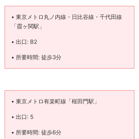
• 東京メトロ丸ノ内線・日比谷線・千代田線
「霞ヶ関駅」
• 出口: B2
• 所要時間: 徒歩3分
• 東京メトロ有楽町線「桜田門駅」
• 出口: 5
• 所要時間: 徒歩6分