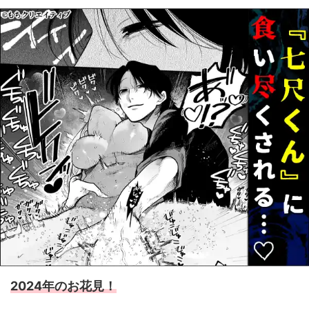
2024年のお花見！