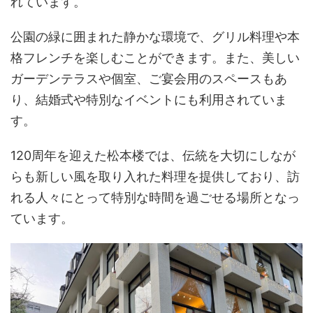
れています。
公園の緑に囲まれた静かな環境で、グリル料理や本
格フレンチを楽しむことができます。また、美しい
ガーデンテラスや個室、ご宴会用のスペースもあ
り、結婚式や特別なイベントにも利用されていま
す。
120周年を迎えた松本楼では、伝統を大切にしなが
らも新しい風を取り入れた料理を提供しており、訪
れる人々にとって特別な時間を過ごせる場所となっ
ています。