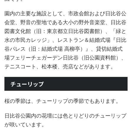
園内の主要な施設として、市政会館および日比谷公
会堂、野音の聖地である大小の野外音楽堂、日比谷
図書文化館（旧：東京都立日比谷図書館）、「緑と
水の市民カレッジ」、レストラン＆結婚式場『日比
谷パレス（旧：結婚式場 高柳亭）』、貸切結婚式
場フェリーチェガーデン日比谷（旧公園資料館）、
テニスコート、松本楼、売店などがあります。
チューリップ
桜の季節は、チューリップの季節でもあります。
日比谷公園内の花壇には色とりどりのチューリップ
が咲いています。