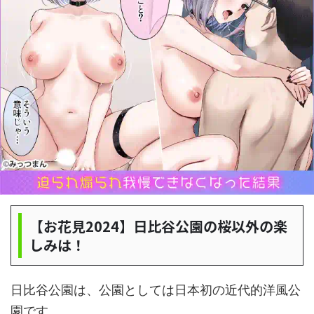
【お花見2024】日比谷公園の桜以外の楽
しみは！
日比谷公園は、公園としては日本初の近代的洋風公
園です。