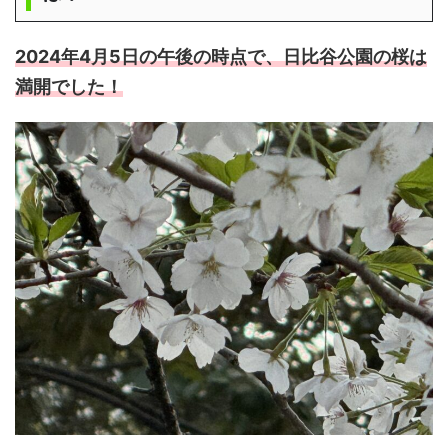
2024年4月5日の午後の時点で、日比谷公園の桜は
満開でした！