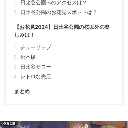
日比谷公園へのアクセスは？
日比谷公園のお花見スポットは？
【お花見2024】日比谷公園の桜以外の楽
しみは！
チューリップ
松本楼
日比谷サロー
レトロな売店
まとめ