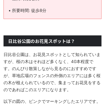
• 所要時間: 徒歩8分
日比谷公園のお花見スポットは？
日比谷公園は、お花見スポットとして知られていま
すが、桜の木はそれほど多くなく、40本程度で
す。のんびり散策しながら見るのにおすすめです
が、草地広場のフェンスの外側のエリアには多く桜
の木が植えられているので、集まってお花見をする
のであればこのエリアになります。
以下の図の、ピンクでマーキングしたエリアです。