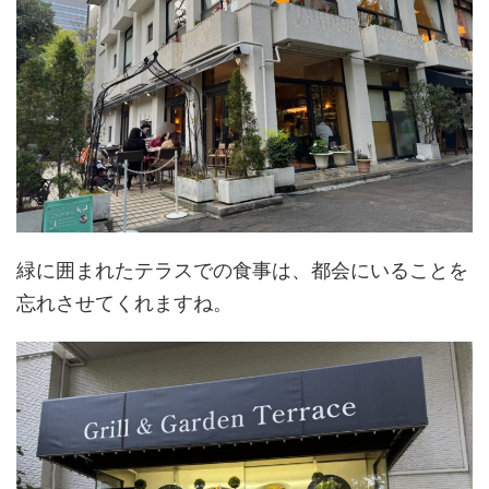
緑に囲まれたテラスでの食事は、都会にいることを
忘れさせてくれますね。