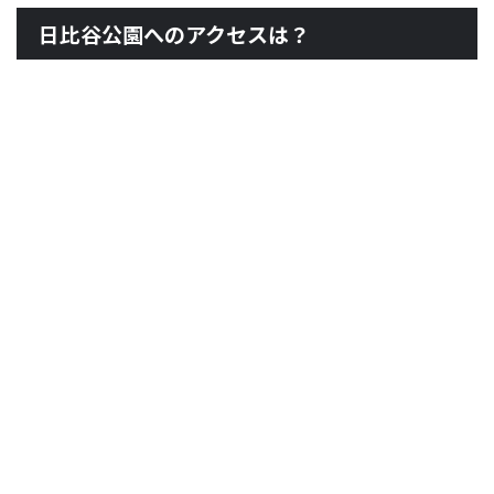
日比谷公園へのアクセスは？