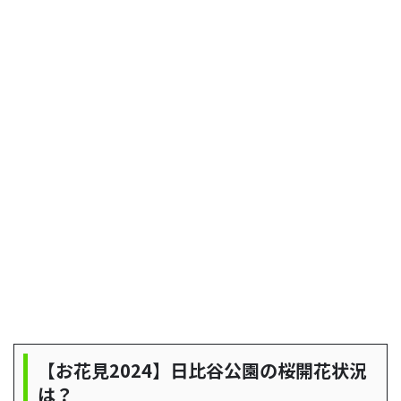
【お花見2024】日比谷公園の桜開花状況
は？