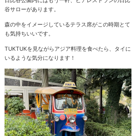
日比谷公園内にはもう一軒、ビアレストランの日比
谷サローがあります。
森の中をイメージしているテラス席がこの時期とて
も気持ちいいです。
TUKTUKを見ながらアジア料理を食べたら、タイに
いるような気分になります！