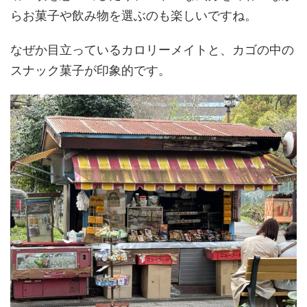
らお菓子や飲み物を選ぶのも楽しいですね。
なぜか目立っているカロリーメイトと、カゴの中の
スナック菓子が印象的です。