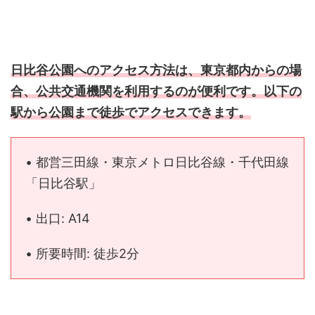
日比谷公園へのアクセス方法は、東京都内からの場
合、公共交通機関を利用するのが便利です。以下の
駅から公園まで徒歩でアクセスできます。
• 都営三田線・東京メトロ日比谷線・千代田線
「日比谷駅」
• 出口: A14
• 所要時間: 徒歩2分