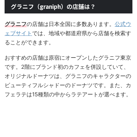
グラニフ（graniph）の店舗は？
グラニフ
の店舗は日本全国に多数あります。
公式ウ
ェブサイト
では、地域や都道府県から店舗を検索す
ることができます。
おすすめの店舗は原宿にオープンしたグラニフ東京
です。2階にブランド初のカフェを併設していて、
オリジナルドーナツは、グラニフのキャラクターの
ビューティフルシャドーのドーナツです。また、カ
フェラテは15種類の中からラテアートが選べます。