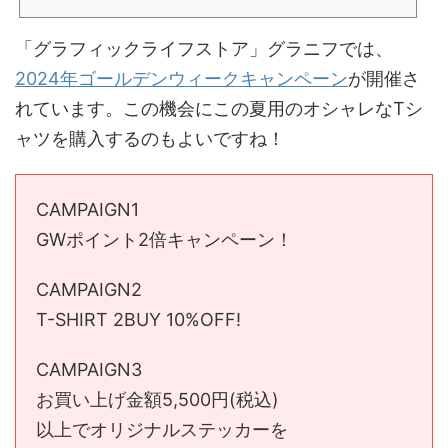
「グラフィックライフストア」グラニフでは、
2024年ゴールデンウィークキャンペーン
が開催さ
れています。この機会にこの夏用のオシャレなTシ
ャツを購入するのもよいですね！
CAMPAIGN1
GWポイント2倍キャンペーン！
CAMPAIGN2
T-SHIRT 2BUY 10%OFF!
CAMPAIGN3
お買い上げ金額5,500円(税込)
以上でオリジナルステッカーを