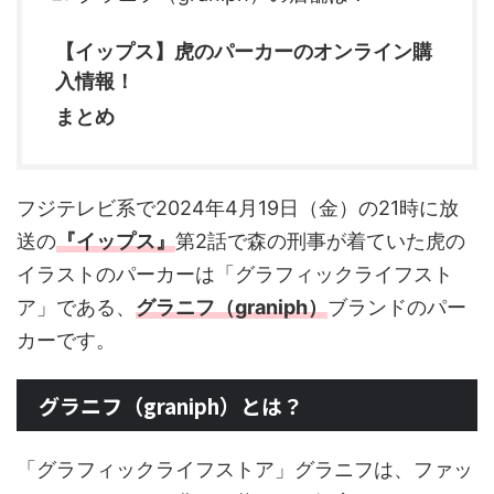
【イップス】虎のパーカーのオンライン購
入情報！
まとめ
フジテレビ系で2024年4月19日（金）の21時に放
送の
『イップス』
第2話で森の刑事が着ていた虎の
イラストのパーカーは「グラフィックライフスト
ア」である、
グラニフ（graniph）
ブランドのパー
カーです。
グラニフ（graniph）とは？
「グラフィックライフストア」グラニフは、ファッ