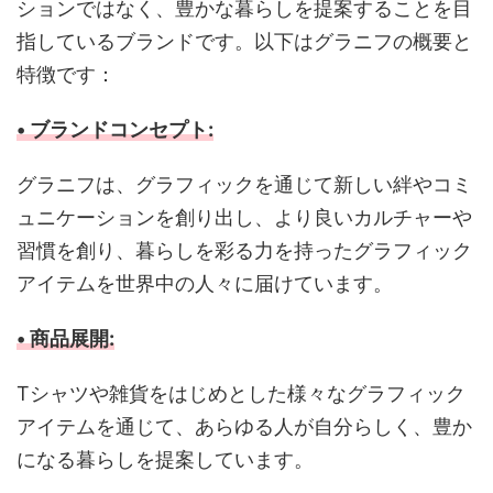
ションではなく、豊かな暮らしを提案することを目
指しているブランドです。以下はグラニフの概要と
特徴です：
• ブランドコンセプト:
グラニフは、グラフィックを通じて新しい絆やコミ
ュニケーションを創り出し、より良いカルチャーや
習慣を創り、暮らしを彩る力を持ったグラフィック
アイテムを世界中の人々に届けています。
• 商品展開:
Tシャツや雑貨をはじめとした様々なグラフィック
アイテムを通じて、あらゆる人が自分らしく、豊か
になる暮らしを提案しています。