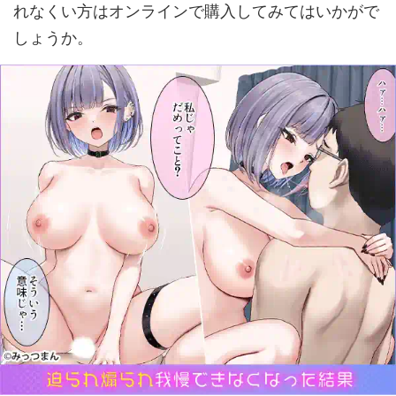
れなくい方はオンラインで購入してみてはいかがで
しょうか。