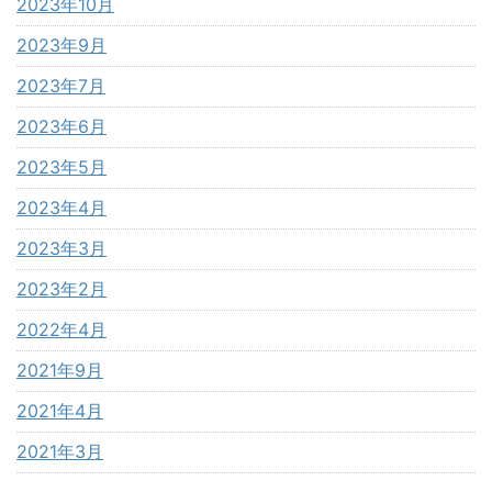
2023年10月
2023年9月
2023年7月
2023年6月
2023年5月
2023年4月
2023年3月
2023年2月
2022年4月
2021年9月
2021年4月
2021年3月