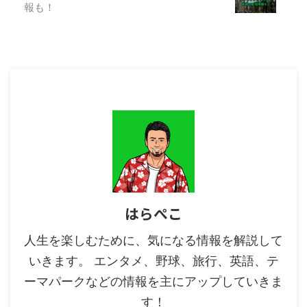
頃には、あなたも自分のMBTIタ
報も！
イプを知るための第一歩を踏み出
せるでしょう。さらに ...
はらぺこ
人生を楽しむために、気になる情報を解説して
いきます。 エンタメ、野球、旅行、英語、テ
ーマパークなどの情報を主にアップしていきま
す！