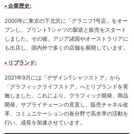
• 企業歴史:
2000年に東京の下北沢に「グラニフ1号店」をオー
プンし、プリントTシャツの製造と販売をスタート
しました。その後、アジア諸国やオーストラリアに
も出店し、国内外で多くの店舗を展開しています。
• リブランド:
2021年9月には「デザインTシャツストア」から
「グラフィックライフストア」へとリブランドを実
施しました。これにより、グラフィック開発、商品
開発、サプライチェーンの見直し、販売チャネル改
革、コミュニケーションの各分野で高水準の活動を
行い、成長を加速させています。