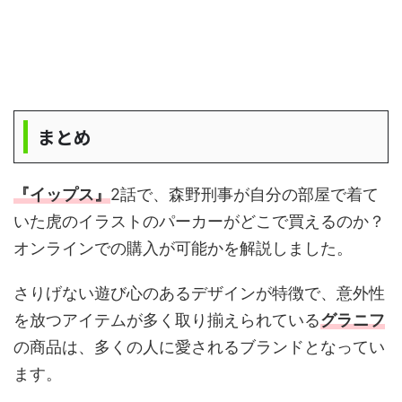
まとめ
『イップス』
2話で、森野刑事が自分の部屋で着て
いた虎のイラストのパーカーがどこで買えるのか？
オンラインでの購入が可能かを解説しました。
さりげない遊び心のあるデザインが特徴で、意外性
を放つアイテムが多く取り揃えられている
グラニフ
の商品は、多くの人に愛されるブランドとなってい
ます。