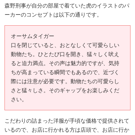
森野刑事が自分の部屋で着ていた虎のイラストのパ
ーカーのコンセプトは以下の通りです。
オーサムタイガー
口を閉じていると、おとなしくて可愛らしい
動物たち。ひとたび口を開き、猛々しく吠え
ると迫力満点。その声は魅力的ですが、気持
ちが高まっている瞬間でもあるので、近づく
際には注意が必要です。動物たちの可愛らし
さと猛々しさ。そのギャップをお楽しみくだ
さい。
こだわりの詰まった洋服が手頃な価格で提供されて
いるので、お店に行かれる方は店頭で、お店に行か