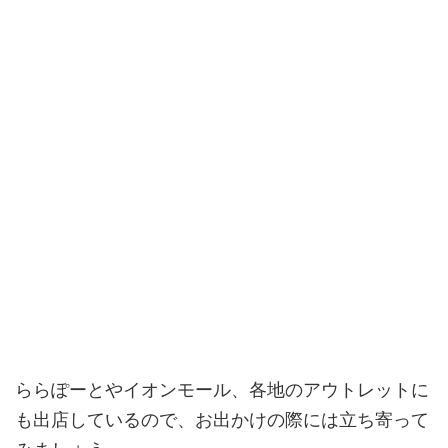
ららぽーとやイオンモール、各地のアウトレットに
も出店しているので、お出かけの際には立ち寄って