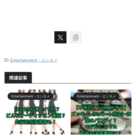
-
Entertainment - エンタメ
関連記事
Entertainment - エンタメ
Entertainment - エンタメ
2025/6/13
2025/6/13