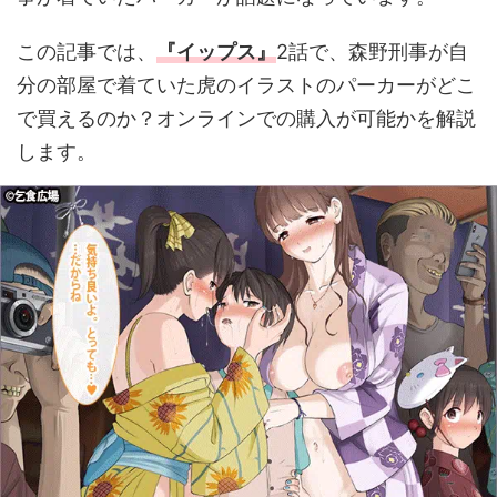
この記事では、
『イップス』
2話で、森野刑事が自
分の部屋で着ていた虎のイラストのパーカーがどこ
で買えるのか？オンラインでの購入が可能かを解説
します。