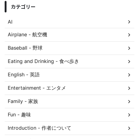
カテゴリー
AI
Airplane - 航空機
Baseball - 野球
Eating and Drinking - 食べ歩き
English - 英語
Entertainment - エンタメ
Family - 家族
Fun - 趣味
Introduction - 作者について