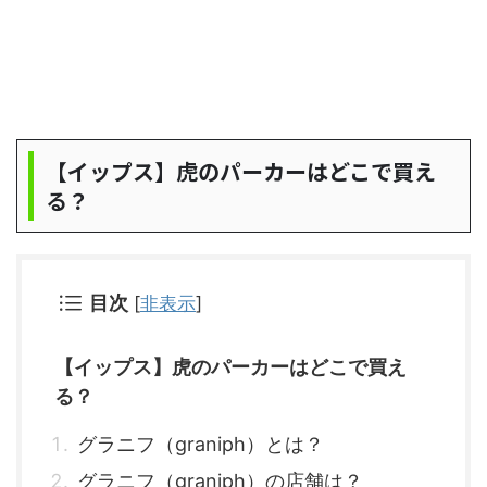
【イップス】虎のパーカーはどこで買え
る？
目次
[
非表示
]
【イップス】虎のパーカーはどこで買え
る？
グラニフ（graniph）とは？
グラニフ（graniph）の店舗は？