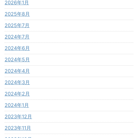
2026年1月
2025年8月
2025年7月
2024年7月
2024年6月
2024年5月
2024年4月
2024年3月
2024年2月
2024年1月
2023年12月
2023年11月