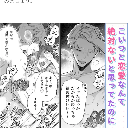
みましょう。