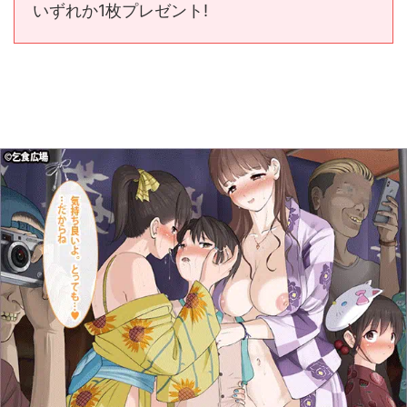
いずれか1枚プレゼント!