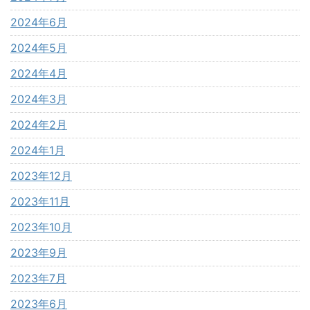
2024年6月
2024年5月
2024年4月
2024年3月
2024年2月
2024年1月
2023年12月
2023年11月
2023年10月
2023年9月
2023年7月
2023年6月