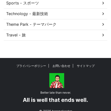
Sports - スポーツ
Technology - 最新技術
Theme Park - テーマパーク
Travel - 旅
プライバシーポリシー
お問い合わせ
サイトマップ
Better late than never.
All is well that ends well.