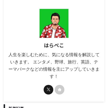
はらぺこ
人生を楽しむために、気になる情報を解説して
いきます。 エンタメ、野球、旅行、英語、テ
ーマパークなどの情報を主にアップしていきま
す！