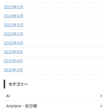
2023年5月
2023年4月
2023年3月
2023年2月
2022年4月
2021年9月
2021年4月
2021年3月
カテゴリー
AI
Airplane - 航空機