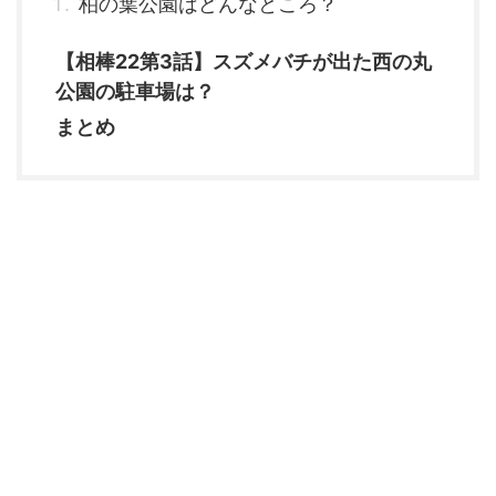
柏の葉公園はどんなところ？
【相棒22第3話】スズメバチが出た西の丸
公園の駐車場は？
まとめ