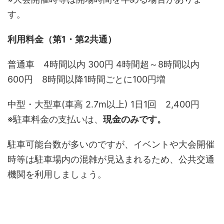
す。
利用料金（第1・第2共通）
普通車 4時間以内 300円 4時間超～8時間以内
600円 8時間以降1時間ごとに100円増
中型・大型車(車高 2.7m以上) 1日1回 2,400円
※駐車料金の支払いは、
現金のみです。
駐車可能台数が多いのですが、イベントや大会開催
時等は駐車場内の混雑が見込まれるため、公共交通
機関を利用しましょう。