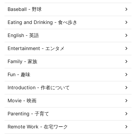
Baseball - 野球
Eating and Drinking - 食べ歩き
English - 英語
Entertainment - エンタメ
Family - 家族
Fun - 趣味
Introduction - 作者について
Movie - 映画
Parenting - 子育て
Remote Work - 在宅ワーク