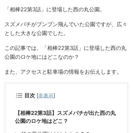
「相棒22第3話」に登場した西の丸公園。
スズメバチがブンブン飛んでいた公園ですが、広々
とした大きな公園でした。
この記事では、「相棒22第3話」に登場した西の丸
公園のロケ地にはどこなのか？
また、アクセスと駐車場の情報をお伝えします。
目次
[
非表示
]
【相棒22第3話】スズメバチが出た西の丸
公園のロケ地はどこ？