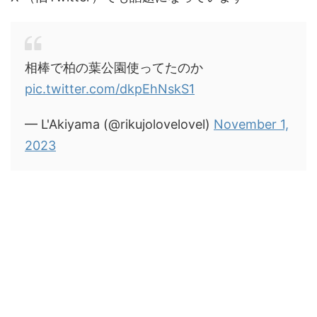
相棒で柏の葉公園使ってたのか
pic.twitter.com/dkpEhNskS1
— L'Akiyama (@rikujolovelovel)
November 1,
2023