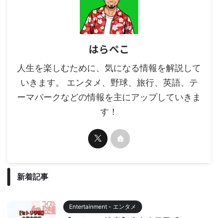
はらぺこ
人生を楽しむために、気になる情報を解説して
いきます。 エンタメ、野球、旅行、英語、テ
ーマパークなどの情報を主にアップしていきま
す！
新着記事
Entertainment - エンタメ