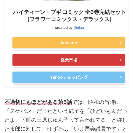
ハイティーン・ブギ コミック 全6巻完結セット
(フラワーコミックス・デラックス)
created by
Rinker
Amazon
楽天市場
Yahooショッピング
不適切にもほどがある第5話
では、昭和の当時に
「スケバン」だったという純子を「ひどいもんだっ
たよ。下町の三原じゅん子って言われてる」と称し
た市郎に対して、ゆずるは「いま国会議員です」と