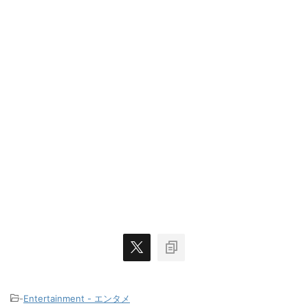
-
Entertainment - エンタメ