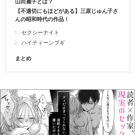
山田麗子とは？
【不適切にもほどがある】三原じゅん子さ
んの昭和時代の作品！
セクシーナイト
ハイティーンブギ
まとめ