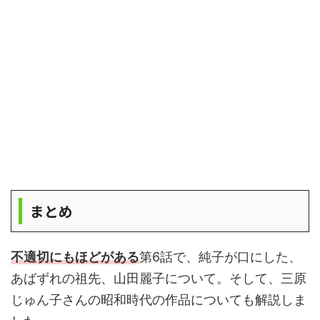
まとめ
不適切にもほどがある
第6話で、純子が口にした、
あばずれの祖先、山田麗子について。そして、三原
じゅん子さんの昭和時代の作品についても解説しま