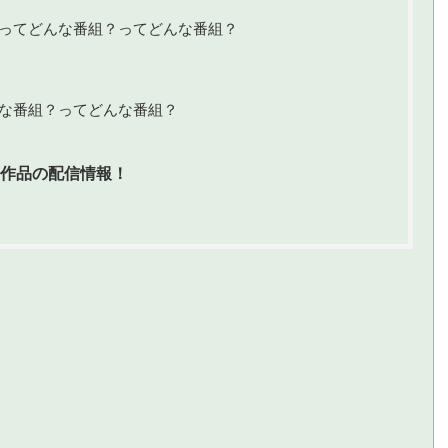
】ってどんな番組？ってどんな番組？
んな番組？ってどんな番組？
た作品の配信情報！