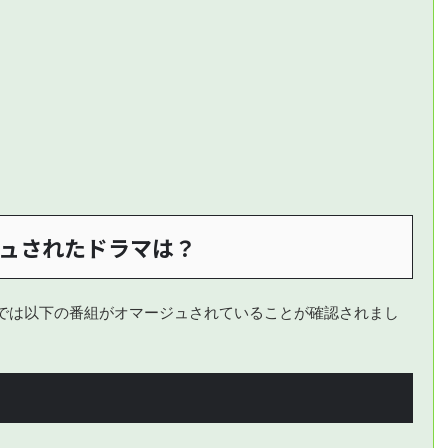
ジュされたドラマは？
では以下の番組がオマージュされていることが確認されまし