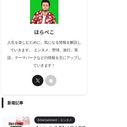
はらぺこ
人生を楽しむために、気になる情報を解説し
ていきます。 エンタメ、野球、旅行、英
語、テーマパークなどの情報を主にアップし
ていきます！
新着記事
Entertainment - エンタメ