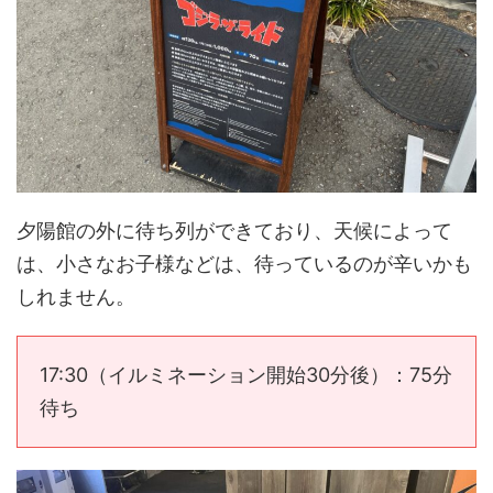
夕陽館の外に待ち列ができており、天候によって
は、小さなお子様などは、待っているのが辛いかも
しれません。
17:30（イルミネーション開始30分後）：75分
待ち