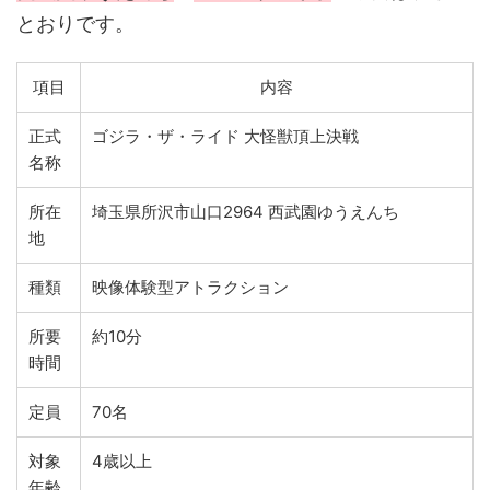
とおりです。
項目
内容
正式
ゴジラ・ザ・ライド 大怪獣頂上決戦
名称
所在
埼玉県所沢市山口2964 西武園ゆうえんち
地
種類
映像体験型アトラクション
所要
約10分
時間
定員
70名
対象
4歳以上
年齢