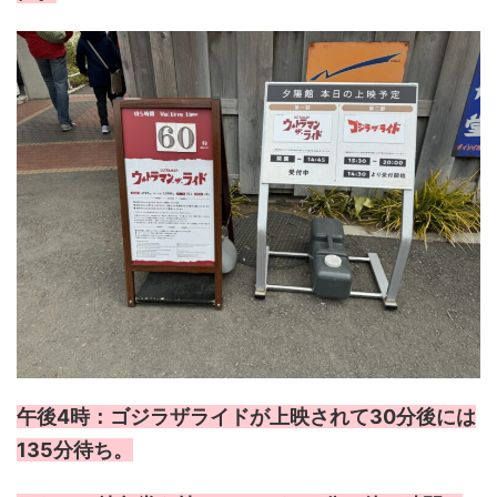
午後4時：ゴジラザライドが上映されて30分後には
135分待ち。