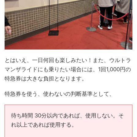
とはいえ、一日何回も楽しみたい！また、ウルトラ
マンザライドにも乗りたい場合には、1回1,000円の
特急券は大きな負担となります。
特急券を使う、使わないの判断基準として、
待ち時間 30分以内であれば、使用しない。そ
れ以上であれば使用する。