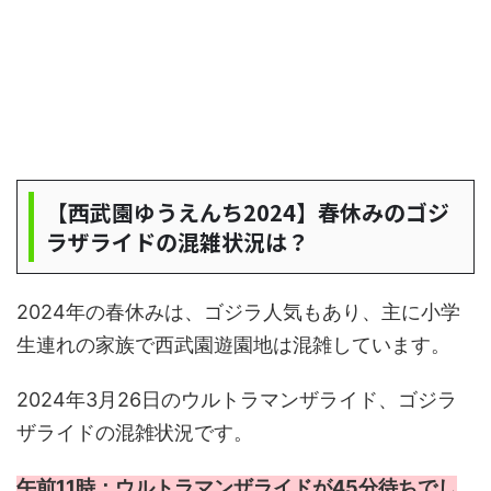
【西武園ゆうえんち2024】春休みのゴジ
ラザライドの混雑状況は？
2024年の春休みは、ゴジラ人気もあり、主に小学
生連れの家族で西武園遊園地は混雑しています。
2024年3月26日のウルトラマンザライド、ゴジラ
ザライドの混雑状況です。
午前11時：ウルトラマンザライドが45分待ちでし