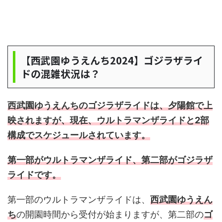
【西武園ゆうえんち2024】ゴジラザライ
ドの混雑状況は？
西武園ゆうえんちのゴジラザライドは、夕陽館で上
映されますが、現在、ウルトラマンザライドと2部
構成でスケジュールされています。
第一部がウルトラマンザライド、第二部がゴジラザ
ライドです。
第一部のウルトラマンザライドは、
西武園ゆうえん
ち
の開園時間から受付が始まりますが、第二部の
ゴ