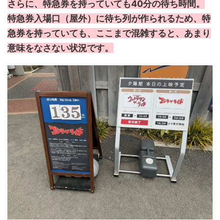
さらに、特急券を持っていても40分の待ち時間。
特急券入場口（屋外）に待ち列が作られるため、特
急券を持っていても、ここまで混雑すると、あまり
意味をなさない状況です。