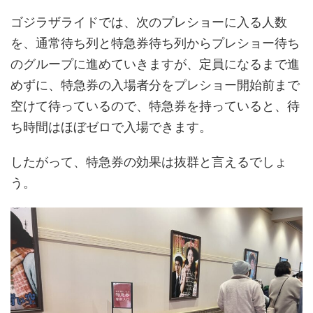
ゴジラザライドでは、次のプレショーに入る人数
を、通常待ち列と特急券待ち列からプレショー待ち
のグループに進めていきますが、定員になるまで進
めずに、特急券の入場者分をプレショー開始前まで
空けて待っているので、特急券を持っていると、待
ち時間はほぼゼロで入場できます。
したがって、特急券の効果は抜群と言えるでしょ
う。