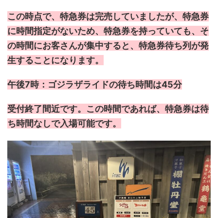
この時点で、特急券は完売していましたが、特急券
に時間指定がないため、特急券を持っていても、そ
の時間にお客さんが集中すると、特急券待ち列が発
生することになります。
午後7時：ゴジラザライドの待ち時間は45分
受付終了間近です。この時間であれば、特急券は待
ち時間なしで入場可能です。