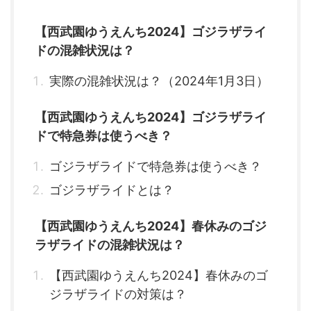
【西武園ゆうえんち2024】ゴジラザライ
ドの混雑状況は？
実際の混雑状況は？（2024年1月3日）
【西武園ゆうえんち2024】ゴジラザライ
ドで特急券は使うべき？
ゴジラザライドで特急券は使うべき？
ゴジラザライドとは？
【西武園ゆうえんち2024】春休みのゴジ
ラザライドの混雑状況は？
【西武園ゆうえんち2024】春休みのゴ
ジラザライドの対策は？