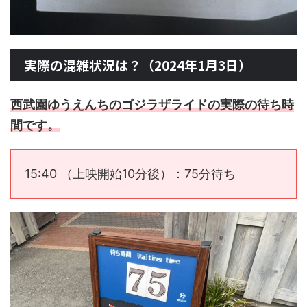
実際の混雑状況は？（2024年1月3日）
西武園ゆうえんちのゴジラザライドの実際の待ち時
間です。
15:40 （上映開始10分後）：75分待ち