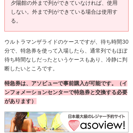
夕陽館の外まで列ができていなければ、使用
しない。外まで列ができている場合は使用す
る。
ウルトラマンザライドのケースですが、待ち時間30
分で、特急券を使って入場したら、通常列でもほぼ
待ち時間なしだったというケースもあり、冷静に判
断したいところです。
特急券は、アソビューで事前購入が可能です。（イ
ンフォメーションセンターで特急券と交換する必要
があります）