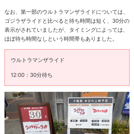
なお、第一部のウルトラマンザライドについては、
ゴジラザライドと比べると待ち時間は短く、30分の
表示がされていましたが、タイミングによっては、
ほぼ待ち時間なしという時間帯もありました。
ウルトラマンザライド
12:00：30分待ち