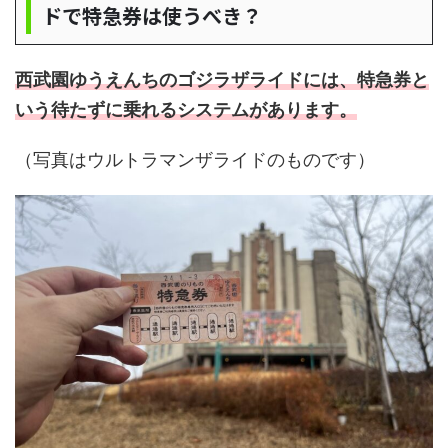
ドで特急券は使うべき？
西武園ゆうえんちのゴジラザライドには、特急券と
いう待たずに乗れるシステムがあります。
（写真はウルトラマンザライドのものです）