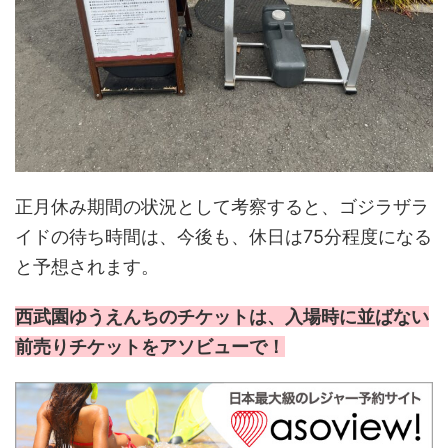
正月休み期間の状況として考察すると、ゴジラザラ
イドの待ち時間は、今後も、休日は75分程度になる
と予想されます。
西武園ゆうえんちのチケットは、入場時に並ばない
前売りチケットをアソビューで！