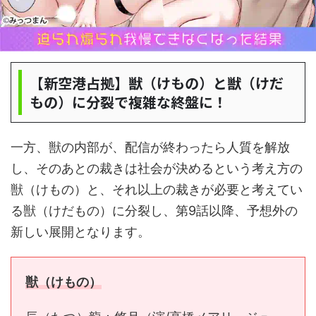
【新空港占拠】獣（けもの）と獣（けだ
もの）に分裂で複雑な終盤に！
一方、獣の内部が、配信が終わったら人質を解放
し、そのあとの裁きは社会が決めるという考え方の
獣（けもの）と、それ以上の裁きが必要と考えてい
る獣（けだもの）に分裂し、第9話以降、予想外の
新しい展開となります。
獣（けもの）