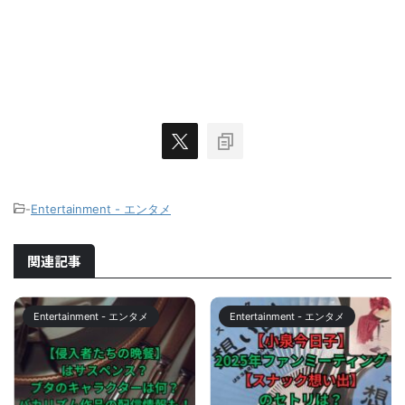
-
Entertainment - エンタメ
関連記事
Entertainment - エンタメ
Entertainment - エンタメ