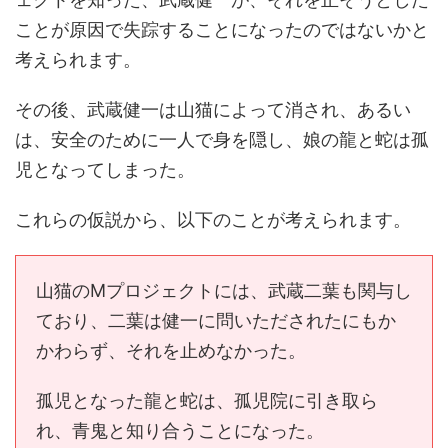
ことが原因で失踪することになったのではないかと
考えられます。
その後、武蔵健一は山猫によって消され、あるい
は、安全のために一人で身を隠し、娘の龍と蛇は孤
児となってしまった。
これらの仮説から、以下のことが考えられます。
山猫のMプロジェクトには、武蔵二葉も関与し
ており、二葉は健一に問いただされたにもか
かわらず、それを止めなかった。
孤児となった龍と蛇は、孤児院に引き取ら
れ、青鬼と知り合うことになった。