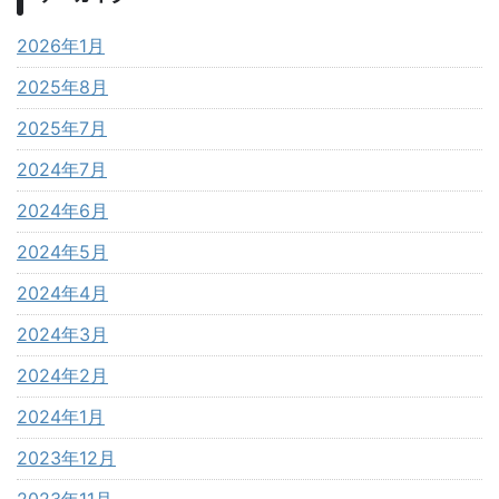
2026年1月
2025年8月
2025年7月
2024年7月
2024年6月
2024年5月
2024年4月
2024年3月
2024年2月
2024年1月
2023年12月