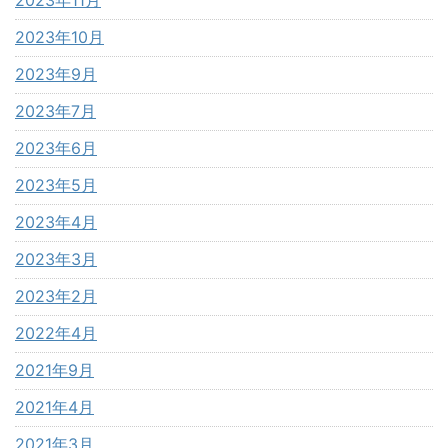
2023年11月
2023年10月
2023年9月
2023年7月
2023年6月
2023年5月
2023年4月
2023年3月
2023年2月
2022年4月
2021年9月
2021年4月
2021年3月