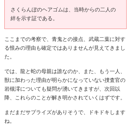
さくらんぼのヘアゴムは、当時からの二人の
絆を示す証である。
ここまでの考察で、青鬼との接点、武蔵二葉に対す
る恨みの理由も確定ではありませんが見えてきまし
た。
では、龍と蛇の母親は誰なのか、また、もう一人、
獣に加わった理由が明らかになっていない捜査官の
岩槻澪についても疑問が湧いてきますが、次回以
降、これらのことが解き明かされていくはずです。
まだまだサプライズがありそうで、ドキドキします
ね。