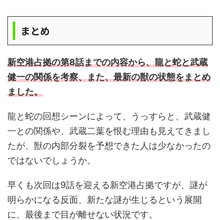
まとめ
新空港占拠の第8話までの内容から、龍と蛇と武蔵
健一の関係を考察、また、最新の獣の状態をまとめ
ました。
龍と蛇の回想シーンによって、うっすらと、武蔵健
一との関係や、武蔵二葉を恨む理由も見えてきまし
たが、獣の内部分裂を予想できた人は少なかったの
ではないでしょうか。
早くも次回は9話を迎える新空港占拠ですが、謎が
明らかになる反面、新たな謎が生じるという展開
に、最後まで目が離せない状況です。