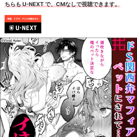
ちらも U-NEXT で、CMなしで視聴できます。