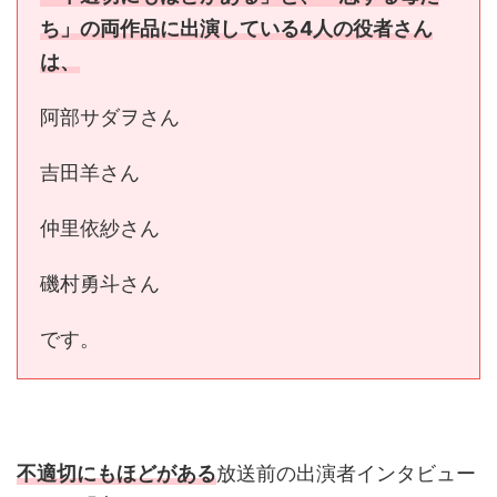
ち」の両作品に出演している4人の役者さん
は、
阿部サダヲさん
吉田羊さん
仲里依紗さん
磯村勇斗さん
です。
不適切にもほどがある
放送前の出演者インタビュー