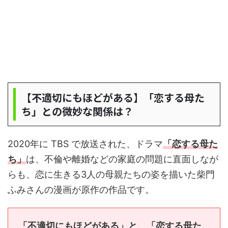
【不適切にもほどがある】「恋する母た
ち」との微妙な関係は？
2020年に TBS で放送された、ドラマ
「恋する母た
ち」
は、不倫や離婚などの家庭の問題に直面しなが
らも、恋に生きる3人の母親たちの姿を描いた柴門
ふみさんの漫画が原作の作品です。
「不適切にもほどがある」と、「恋する母た