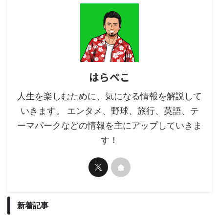
はらぺこ
人生を楽しむために、気になる情報を解説して
いきます。 エンタメ、野球、旅行、英語、テ
ーマパークなどの情報を主にアップしていきま
す！
新着記事