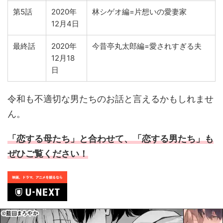
第5話
2020年
林シゲオ編=片想いの愛妻家
12月4日
最終話
2020年
今昔亭丸太郎編=愛されすぎる夫
12月18
日
令和も不適切な男たちのお話と言えるかもしれませ
ん。
「恋する母たち」と合わせて、「恋する男たち」も
ぜひご覧ください！