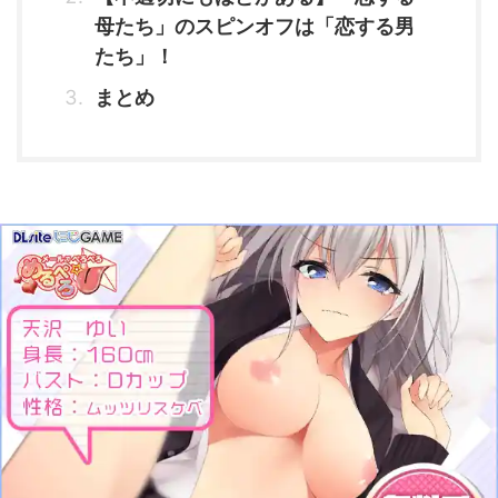
母たち」のスピンオフは「恋する男
たち」！
まとめ