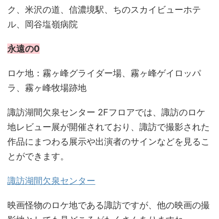
ク、米沢の道、信濃境駅、ちのスカイビューホテ
ル、岡谷塩嶺病院
永遠の0
ロケ地：霧ヶ峰グライダー場、霧ヶ峰ゲイロッパ
ラ、霧ヶ峰牧場跡地
諏訪湖間欠泉センター 2Fフロアでは、諏訪のロケ
地レビュー展が開催されており、諏訪で撮影された
作品にまつわる展示や出演者のサインなどを見るこ
とができます。
諏訪湖間欠泉センター
映画怪物のロケ地である諏訪ですが、他の映画の撮