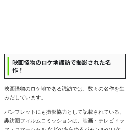
映画怪物のロケ地諏訪で撮影された名
作！
映画怪物のロケ地である諏訪では、数々の名作を生
みだしています。
パンフレットにも撮影協力として記載されている、
諏訪圏フィルムコミッションは、映画・テレビドラ
マ・コマーシャル などのあらゆるジャンルのロケ