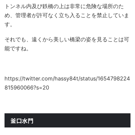
トンネル内及び鉄橋の上は非常に危険な場所のた
め、管理者が許可なく立ち入ることを禁止していま
す。
それでも、遠くから美しい橋梁の姿を見ることは可
能ですね。
https://twitter.com/hassy84t/status/1654798224
815960066?s=20
釜口水門