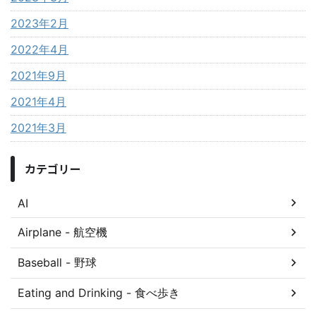
2023年2月
2022年4月
2021年9月
2021年4月
2021年3月
カテゴリー
AI
Airplane - 航空機
Baseball - 野球
Eating and Drinking - 食べ歩き