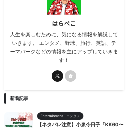
はらぺこ
人生を楽しむために、気になる情報を解説して
いきます。 エンタメ、野球、旅行、英語、テ
ーマパークなどの情報を主にアップしていきま
す！
新着記事
Entertainment - エンタメ
【ネタバレ注意】小泉今日子「KK60〜