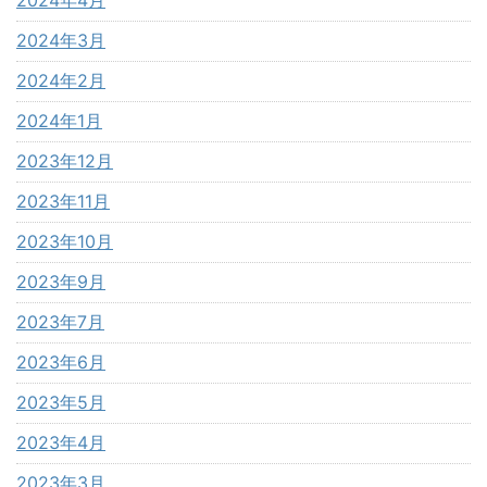
2024年3月
2024年2月
2024年1月
2023年12月
2023年11月
2023年10月
2023年9月
2023年7月
2023年6月
2023年5月
2023年4月
2023年3月