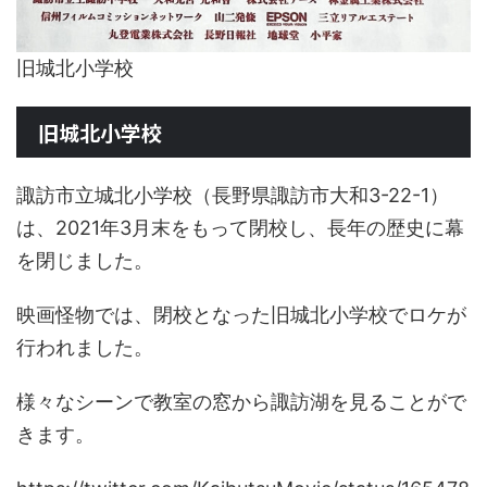
旧城北小学校
旧城北小学校
諏訪市立城北小学校（長野県諏訪市大和3-22-1）
は、2021年3月末をもって閉校し、長年の歴史に幕
を閉じました。
映画怪物では、閉校となった旧城北小学校でロケが
行われました。
様々なシーンで教室の窓から諏訪湖を見ることがで
きます。