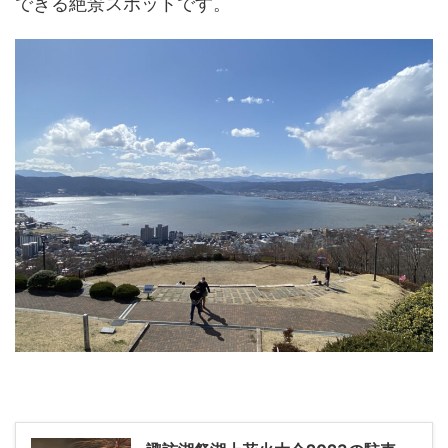
できる絶景スポットです。