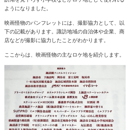
ようになりました。
映画怪物のパンフレットには、撮影協力として、以
下の記載があります。諏訪地域の自治体や企業、商
店などが撮影に協力したことがわかります。
ここからは、映画怪物の主なロケ地を紹介します。