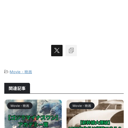
-
Movie - 映画
関連記事
Movie - 映画
Movie - 映画