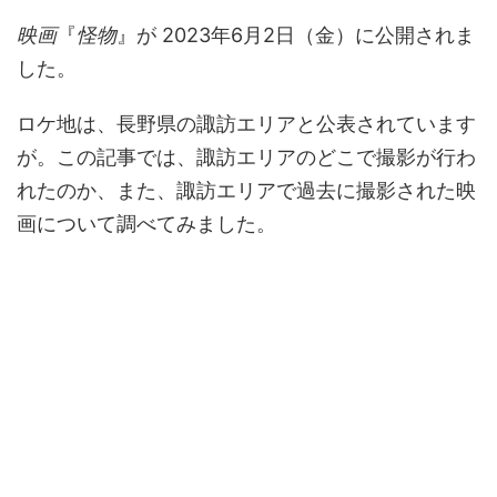
映画
『
怪物
』が 2023年6月2日（金）に公開されま
した。
ロケ地は、長野県の諏訪エリアと公表されています
が。この記事では、諏訪エリアのどこで撮影が行わ
れたのか、また、諏訪エリアで過去に撮影された映
画について調べてみました。