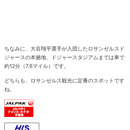
ちなみに、大谷翔平選手が入団したロサンゼルスド
ジャースの本拠地、ドジャースタジアムまでは車で
約12分（7.6マイル）です。
どちらも、ロサンゼルス観光に定番のスポットです
ね。