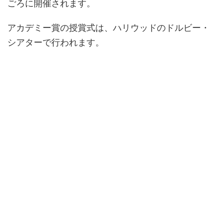
ごろに開催されます。
アカデミー賞の授賞式は、ハリウッドのドルビー・
シアターで行われます。