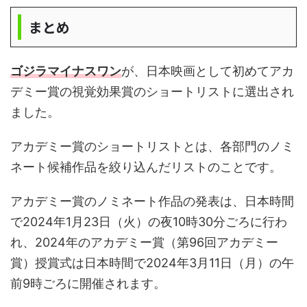
まとめ
ゴジラマイナスワン
が、日本映画として初めてアカ
デミー賞の視覚効果賞のショートリストに選出され
ました。
アカデミー賞のショートリストとは、各部門のノミ
ネート候補作品を絞り込んだリストのことです。
アカデミー賞のノミネート作品の発表は、日本時間
で2024年1月23日（火）の夜10時30分ごろに行わ
れ、2024年のアカデミー賞（第96回アカデミー
賞）授賞式は日本時間で2024年3月11日（月）の午
前9時ごろに開催されます。