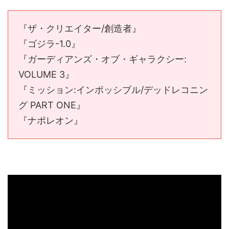
『ザ・クリエイター/創造者』
『ゴジラ-1.0』
『ガーディアンズ・オブ・ギャラクシー:
VOLUME 3』
『ミッション:インポッシブル/デッドレコニン
グ PART ONE』
『ナポレオン』