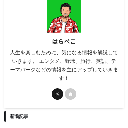
はらぺこ
人生を楽しむために、気になる情報を解説して
いきます。 エンタメ、野球、旅行、英語、テ
ーマパークなどの情報を主にアップしていきま
す！
新着記事