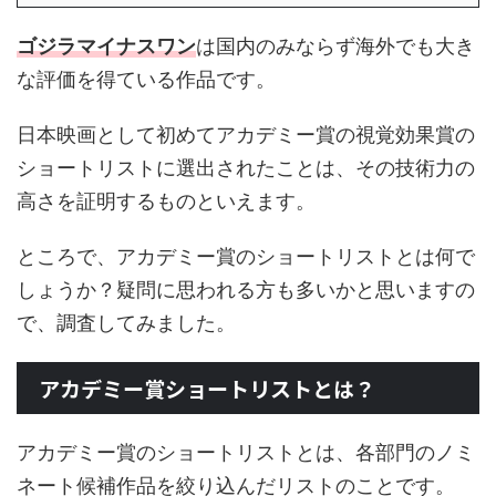
ゴジラマイナスワン
は国内のみならず海外でも大き
な評価を得ている作品です。
日本映画として初めてアカデミー賞の視覚効果賞の
ショートリストに選出されたことは、その技術力の
高さを証明するものといえます。
ところで、アカデミー賞のショートリストとは何で
しょうか？疑問に思われる方も多いかと思いますの
で、調査してみました。
アカデミー賞ショートリストとは？
アカデミー賞のショートリストとは、各部門のノミ
ネート候補作品を絞り込んだリストのことです。