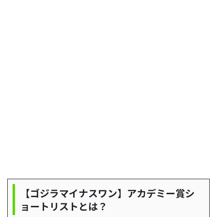
【ゴジラマイナスワン】アカデミー賞シ
ョートリストとは？