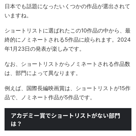
日本でも話題になったいくつかの作品が選出されて
いますね。
ショートリストに選ばれたこの10作品の中から、最
終的にノミネートされる5作品に絞られます。2024
年1月23日の発表が楽しみです。
なお、ショートリストからノミネートされる作品数
は、部門によって異なります。
例えば、国際長編映画賞は、ショートリストが15作
品で、ノミネート作品が5作品です。
アカデミー賞でショートリストがない部門
は？