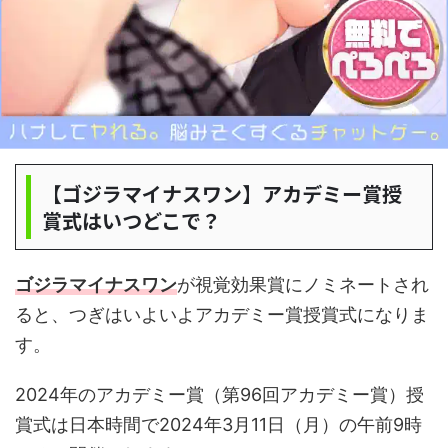
【ゴジラマイナスワン】アカデミー賞授
賞式はいつどこで？
ゴジラマイナスワン
が視覚効果賞にノミネートされ
ると、つぎはいよいよアカデミー賞授賞式になりま
す。
2024年のアカデミー賞（第96回アカデミー賞）授
賞式は日本時間で2024年3月11日（月）の午前9時