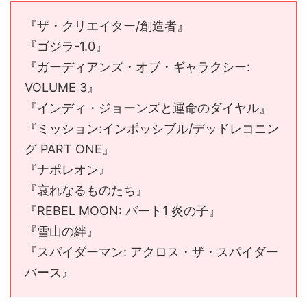
『ザ・クリエイター/創造者』
『ゴジラ-1.0』
『ガーディアンズ・オブ・ギャラクシー:
VOLUME 3』
『インディ・ジョーンズと運命のダイヤル』
『ミッション:インポッシブル/デッドレコニン
グ PART ONE』
『ナポレオン』
『哀れなるものたち』
『REBEL MOON: パート1 炎の子』
『雪山の絆』
『スパイダーマン: アクロス・ザ・スパイダー
バース』