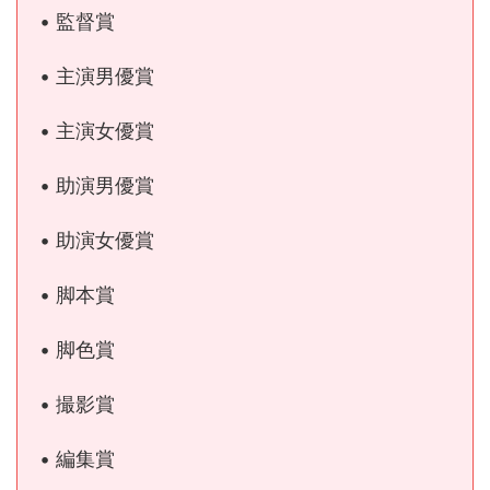
• 監督賞
• 主演男優賞
• 主演女優賞
• 助演男優賞
• 助演女優賞
• 脚本賞
• 脚色賞
• 撮影賞
• 編集賞