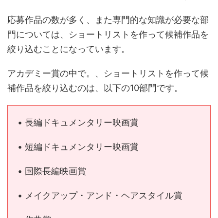
応募作品の数が多く、また専門的な知識が必要な部
門については、ショートリストを作って候補作品を
絞り込むことになっています。
アカデミー賞の中で。、ショートリストを作って候
補作品を絞り込むのは、以下の10部門です。
• 長編ドキュメンタリー映画賞
• 短編ドキュメンタリー映画賞
• 国際長編映画賞
• メイクアップ・アンド・ヘアスタイル賞