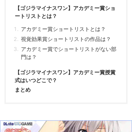
【ゴジラマイナスワン】アカデミー賞ショ
ートリストとは？
アカデミー賞ショートリストとは？
視覚効果賞ショートリストの作品は？
アカデミー賞でショートリストがない部
門は？
【ゴジラマイナスワン】アカデミー賞授賞
式はいつどこで？
まとめ