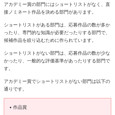
アカデミー賞の部門にはショートリストがなく、直
接ノミネート作品を決める部門があります。
ショートリストがある部門は、応募作品の数が多か
ったり、専門的な知識が必要だったりする部門で、
候補作品を絞り込むために作られています。
ショートリストがない部門は、応募作品の数が少な
かったり、一般的な評価基準があったりする部門で
す。
アカデミー賞でショートリストがない部門は以下の
通りです。
• 作品賞