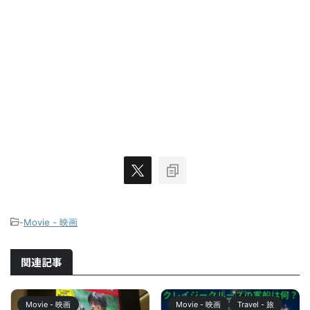
-
Movie - 映画
関連記事
Movie - 映画
Movie - 映画
Travel - 旅