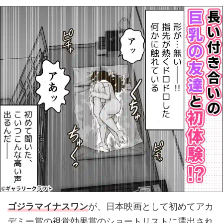
ゴジラマイナスワン
が、日本映画として初めてアカ
デミー賞の視覚効果賞のショートリストに選出され