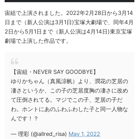
宙組で上演されました。2022年2月28日から3月14
日まで（新人公演は3月1日)宝塚大劇場で、同年4月
2日から5月1日まで（新人公演は4月14日)東京宝塚
劇場で上演した作品です。
【宙組・NEVER SAY GOODBYE】
ゆりかちゃん（真風涼帆）より、潤花の芝居の
凄さというか、この子の芝居度胸の凄さに改め
て圧倒されてる。マジでこの子、芝居の子だ
わ。ホントにあのふわふわした子と同一人物な
んです！？
— 理彩 (@allred_risa)
May 1, 2022