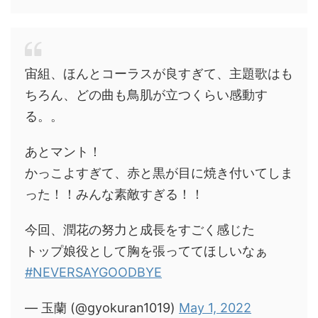
宙組、ほんとコーラスが良すぎて、主題歌はも
ちろん、どの曲も鳥肌が立つくらい感動す
る。。
あとマント！
かっこよすぎて、赤と黒が目に焼き付いてしま
った！！みんな素敵すぎる！！
今回、潤花の努力と成長をすごく感じた
トップ娘役として胸を張っててほしいなぁ
#NEVERSAYGOODBYE
— 玉蘭 (@gyokuran1019)
May 1, 2022