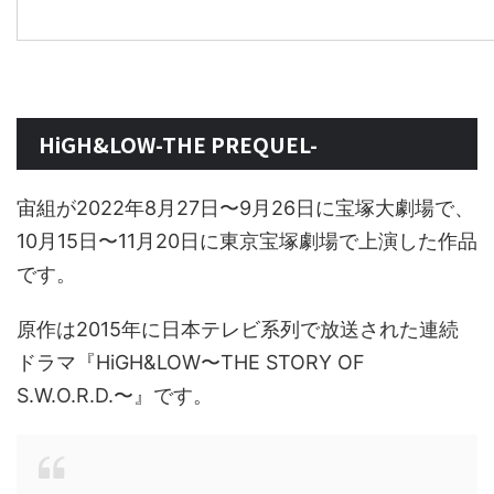
HiGH&LOW-THE PREQUEL-
宙組が2022年8月27日〜9月26日に宝塚大劇場で、
10月15日〜11月20日に東京宝塚劇場で上演した作品
です。
原作は2015年に日本テレビ系列で放送された連続
ドラマ『HiGH&LOW〜THE STORY OF
S.W.O.R.D.〜』です。