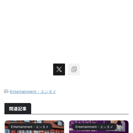
-
Entertainment - エンタメ
関連記事
Entertainment - エンタメ
Entertainment - エンタメ