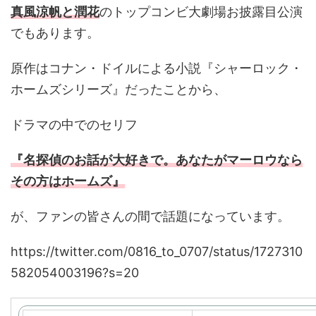
真風涼帆と潤花
のトップコンビ大劇場お披露目公演
でもあります。
原作はコナン・ドイルによる小説『シャーロック・
ホームズシリーズ』だったことから、
ドラマの中でのセリフ
『名探偵のお話が大好きで。あなたがマーロウなら
その方は
ホームズ
』
が、ファンの皆さんの間で話題になっています。
https://twitter.com/0816_to_0707/status/1727310
582054003196?s=20